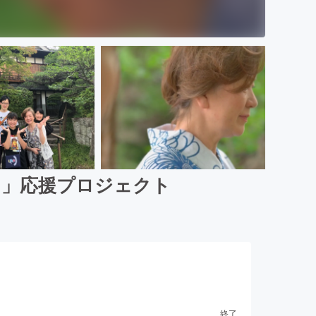
る」応援プロジェクト
終了