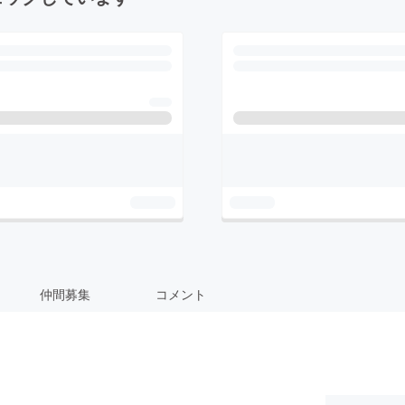
仲間募集
コメント