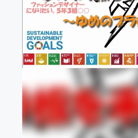
まちづくり・地域活性化