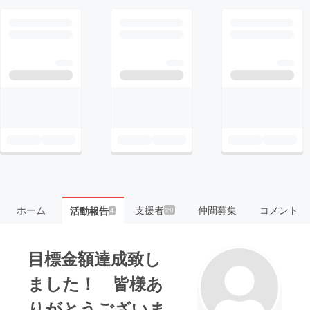
ホーム
支援者
仲間募集
コメント
活動報告
20
4
目標金額達成致し
ました！ 皆様あ
りがとうございま