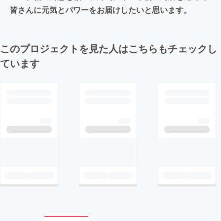
皆さんに元気とパワーをお届けしたいと思います。
このプロジェクトを見た人はこちらもチェックし
ています