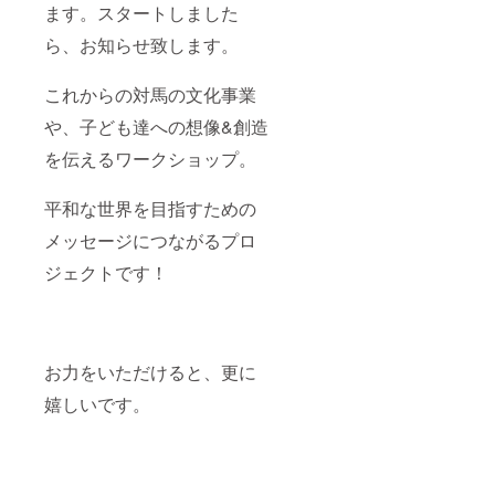
ます。スタートしました
ら、お知らせ致します。
これからの対馬の文化事業
や、子ども達への想像&創造
を伝えるワークショップ。
平和な世界を目指すための
メッセージにつながるプロ
ジェクトです！
お力をいただけると、更に
嬉しいです。