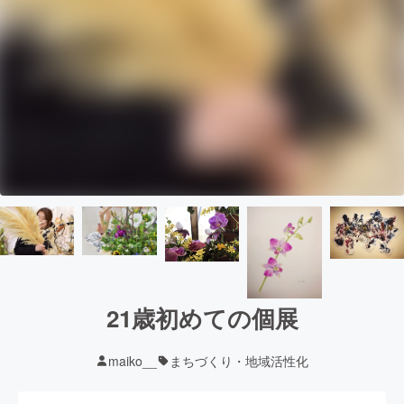
21歳初めての個展
maiko__
まちづくり・地域活性化