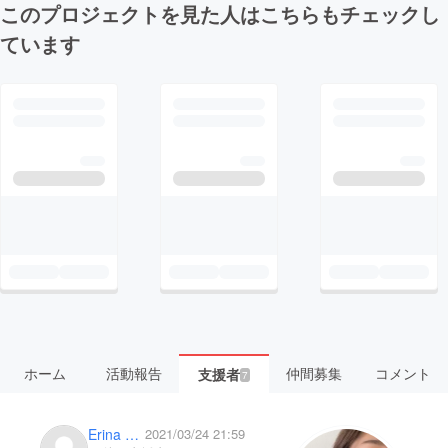
このプロジェクトを見た人はこちらもチェックし
ています
ホーム
活動報告
仲間募集
コメント
支援者
7
Erina Niwa
2021/03/24 21:59