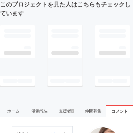
このプロジェクトを見た人はこちらもチェックし
ています
ホーム
活動報告
支援者
仲間募集
コメント
7