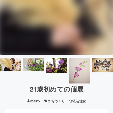
21歳初めての個展
maiko__
まちづくり・地域活性化