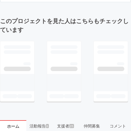
このプロジェクトを見た人はこちらもチェックし
ています
活動報告
支援者
仲間募集
コメント
ホーム
6
25