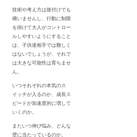
技術や考え方は後付けでも
構いませんし、行動に制限
を掛けて大人がコントロー
ルしやすいようにすること
は、子供達相手では難しく
はないでしょうが、それで
は大きな可能性は育ちませ
ん。
いつそれぞれの本気のス
イッチが入るのか、成長ス
ピードが加速度的に増して
いくのか。
またいつ伸び悩み、どんな
壁に当たっているのか。