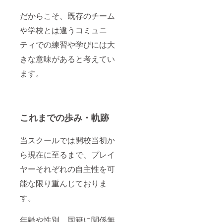
だからこそ、既存のチーム
や学校とは違うコミュニ
ティでの練習や学びには大
きな意味があると考えてい
ます。
これまでの歩み・軌跡
当スクールでは開校当初か
ら現在に至るまで、プレイ
ヤーそれぞれの自主性を可
能な限り重んじておりま
す。
年齢や性別、国籍に関係無