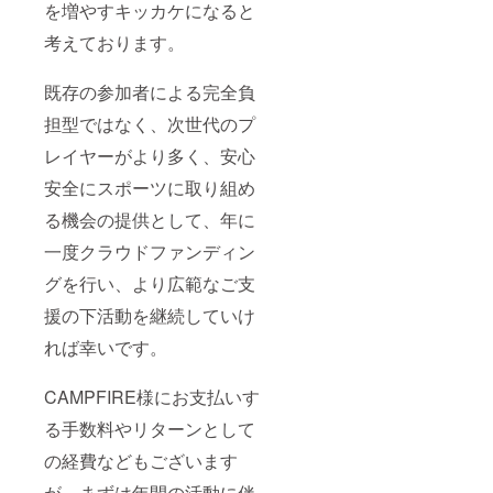
を増やすキッカケになると
考えております。
既存の参加者による完全負
担型ではなく、次世代のプ
レイヤーがより多く、安心
安全にスポーツに取り組め
る機会の提供として、年に
一度クラウドファンディン
グを行い、より広範なご支
援の下活動を継続していけ
れば幸いです。
CAMPFIRE様にお支払いす
る手数料やリターンとして
の経費などもございます
が、まずは年間の活動に伴