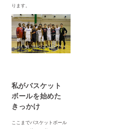
ります。
私がバスケット
ボールを始めた
きっかけ
ここまでバスケットボール