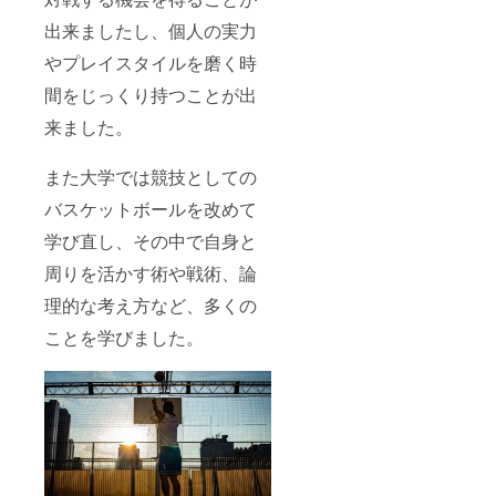
出来ましたし、個人の実力
やプレイスタイルを磨く時
間をじっくり持つことが出
来ました。
また大学では競技としての
バスケットボールを改めて
学び直し、その中で自身と
周りを活かす術や戦術、論
理的な考え方など、多くの
ことを学びました。