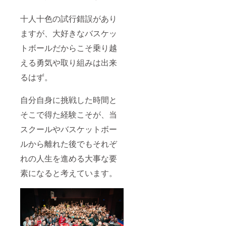
十人十色の試行錯誤があり
ますが、大好きなバスケッ
トボールだからこそ乗り越
える勇気や取り組みは出来
るはず。
自分自身に挑戦した時間と
そこで得た経験こそが、当
スクールやバスケットボー
ルから離れた後でもそれぞ
れの人生を進める大事な要
素になると考えています。