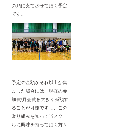
の順に充てさせて頂く予定
です。
予定の金額かそれ以上が集
まった場合には、現在の参
加費/月会費を大きく減額す
ることが可能ですし、この
取り組みを知って当スクー
ルに興味を持って頂く方々