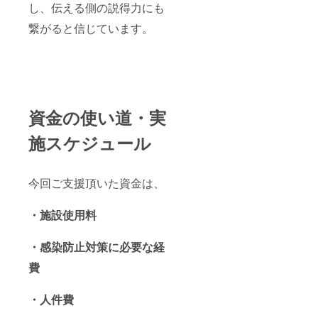
し、伝える側の説得力にも
繋がると信じています。
資金の使い道・実
施スケジュール
今回ご支援頂いた資金は、
・施設使用料
・感染防止対策に必要な経
費
・人件費