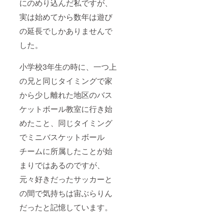
にのめり込んだ私ですが、
実は始めてから数年は遊び
の延長でしかありませんで
した。
小学校3年生の時に、一つ上
の兄と同じタイミングで家
から少し離れた地区のバス
ケットボール教室に行き始
めたこと、同じタイミング
でミニバスケットボール
チームに所属したことが始
まりではあるのですが、
元々好きだったサッカーと
の間で気持ちは宙ぶらりん
だったと記憶しています。