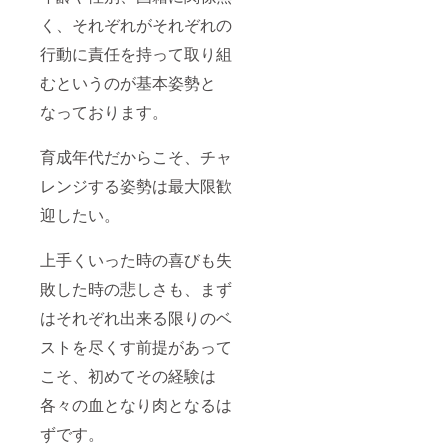
く、それぞれがそれぞれの
行動に責任を持って取り組
むというのが基本姿勢と
なっております。
育成年代だからこそ、チャ
レンジする姿勢は最大限歓
迎したい。
上手くいった時の喜びも失
敗した時の悲しさも、まず
はそれぞれ出来る限りのベ
ストを尽くす前提があって
こそ、初めてその経験は
各々の血となり肉となるは
ずです。