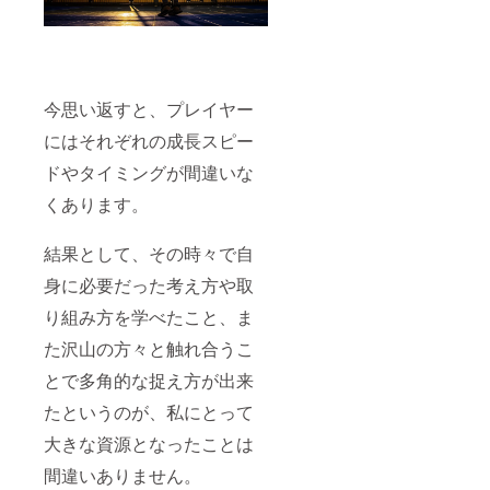
今思い返すと、プレイヤー
にはそれぞれの成長スピー
ドやタイミングが間違いな
くあります。
結果として、その時々で自
身に必要だった考え方や取
り組み方を学べたこと、ま
た沢山の方々と触れ合うこ
とで多角的な捉え方が出来
たというのが、私にとって
大きな資源となったことは
間違いありません。