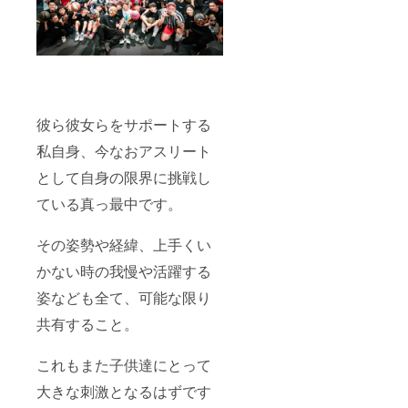
彼ら彼女らをサポートする
私自身、今なおアスリート
として自身の限界に挑戦し
ている真っ最中です。
その姿勢や経緯、上手くい
かない時の我慢や活躍する
姿なども全て、可能な限り
共有すること。
これもまた子供達にとって
大きな刺激となるはずです