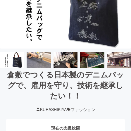
倉敷でつくる日本製のデニムバッ
グで、雇用を守り、技術を継承し
たい！！
KURASHIKIYA
ファッション
現在の支援総額