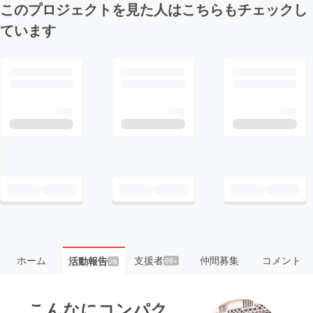
このプロジェクトを見た人はこちらもチェックし
ています
ホーム
支援者
仲間募集
コメント
活動報告
99+
28
こんなにコンパク