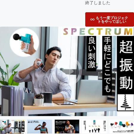
終了しました
もう一度プロジェク
トをやってほしい