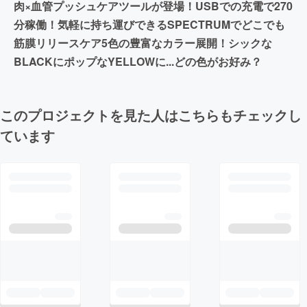
肉×血管プッシュケアツールが登場！USBでの充電で270
分稼働！気軽に持ち運びできるSPECTRUMでどこでも
筋膜リリースケア5色の豊富なカラー展開！シックな
BLACKにポップなYELLOWに...どの色がお好み？
このプロジェクトを見た人はこちらもチェックし
ています