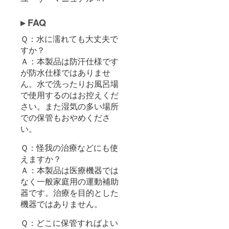
▸ FAQ
Ｑ：水に濡れても大丈夫で
すか？
Ａ：本製品は防汗仕様です
が防水仕様ではありませ
ん。水で洗ったりお風呂場
で使用するのはお控えくだ
さい。また湿気の多い場所
での保管もおやめくださ
い。
Ｑ：怪我の治療などにも使
えますか？
Ａ：本製品は医療機器では
なく一般家庭用の運動補助
器です。治療を目的とした
機器ではありません。
Ｑ：どこに保管すればよい