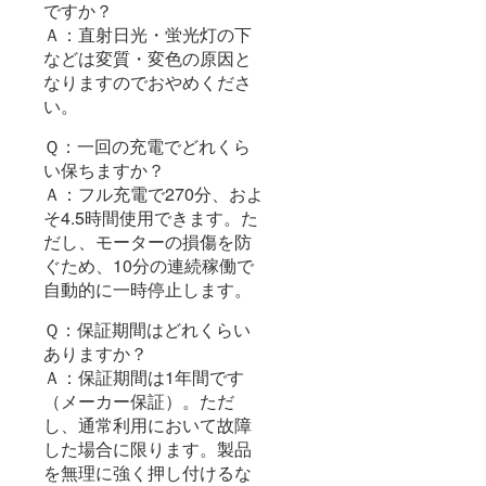
ですか？
Ａ：直射日光・蛍光灯の下
などは変質・変色の原因と
なりますのでおやめくださ
い。
Ｑ：一回の充電でどれくら
い保ちますか？
Ａ：フル充電で270分、およ
そ4.5時間使用できます。た
だし、モーターの損傷を防
ぐため、10分の連続稼働で
自動的に一時停止します。
Ｑ：保証期間はどれくらい
ありますか？
Ａ：保証期間は1年間です
（メーカー保証）。ただ
し、通常利用において故障
した場合に限ります。製品
を無理に強く押し付けるな