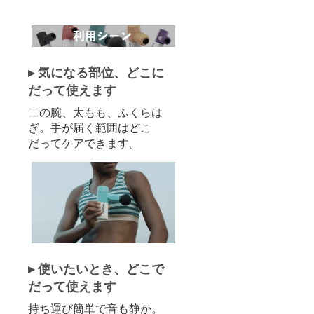
▸ 気になる部位、どこに
だって使えます
二の腕、太もも、ふくらは
ぎ。手が届く範囲はどこ
だってケアできます。
▸ 使いたいとき、どこで
だって使えます
持ち運び簡単で音も静か。