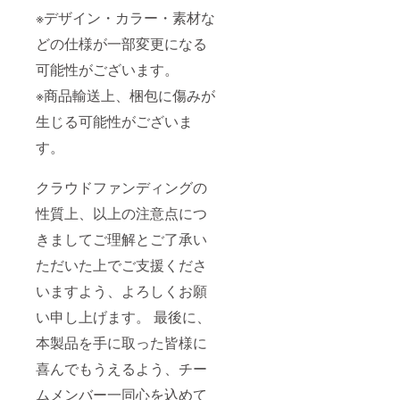
※デザイン・カラー・素材な
どの仕様が一部変更になる
可能性がございます。
※商品輸送上、梱包に傷みが
生じる可能性がございま
す。
クラウドファンディングの
性質上、以上の注意点につ
きましてご理解とご了承い
ただいた上でご支援くださ
いますよう、よろしくお願
い申し上げます。 最後に、
本製品を手に取った皆様に
喜んでもうえるよう、チー
ムメンバー一同心を込めて