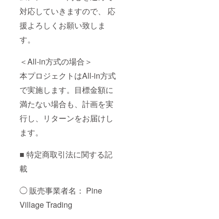
対応していきますので、 応
援よろしくお願い致しま
す。
＜All-in方式の場合＞
本プロジェクトはAll-in方式
で実施します。目標金額に
満たない場合も、計画を実
行し、リターンをお届けし
ます。
■ 特定商取引法に関する記
載
◯ 販売事業者名： Pine
Village Trading