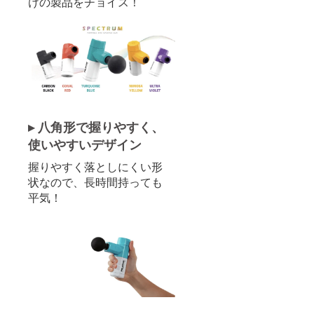
けの製品をチョイス！
▸ 八角形で握りやすく、
使いやすいデザイン
握りやすく落としにくい形
状なので、長時間持っても
平気！