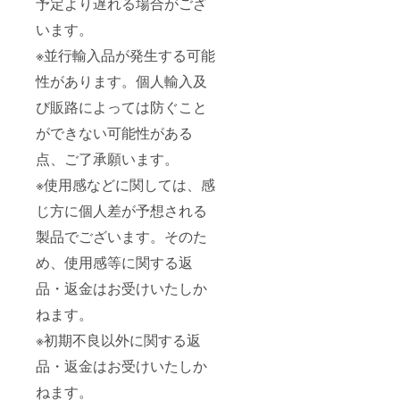
予定より遅れる場合がござ
います。
※並行輸入品が発生する可能
性があります。個人輸入及
び販路によっては防ぐこと
ができない可能性がある
点、ご了承願います。
※使用感などに関しては、感
じ方に個人差が予想される
製品でございます。そのた
め、使用感等に関する返
品・返金はお受けいたしか
ねます。
※初期不良以外に関する返
品・返金はお受けいたしか
ねます。