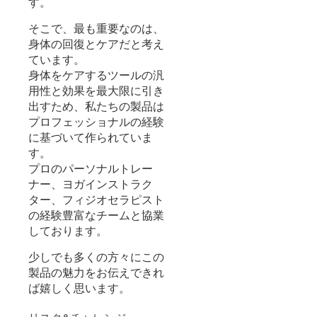
す。
そこで、最も重要なのは、
身体の回復とケアだと考え
ています。
身体をケアするツールの汎
用性と効果を最大限に引き
出すため、私たちの製品は
プロフェッショナルの経験
に基づいて作られていま
す。
プロのパーソナルトレー
ナー、ヨガインストラク
ター、フィジオセラピスト
の経験豊富なチームと協業
しております。
少しでも多くの方々にこの
製品の魅力をお伝えできれ
ば嬉しく思います。