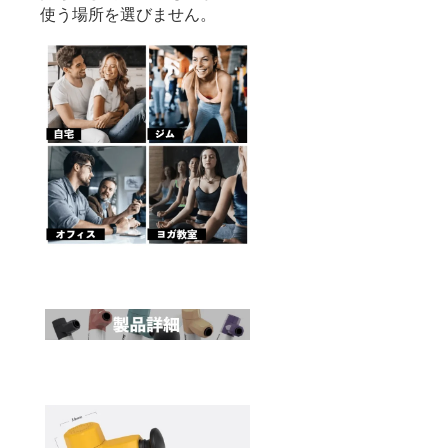
使う場所を選びません。