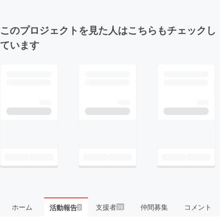
このプロジェクトを見た人はこちらもチェックし
ています
ホーム
支援者
仲間募集
コメント
活動報告
38
2