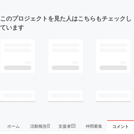
このプロジェクトを見た人はこちらもチェックし
ています
ホーム
活動報告
支援者
仲間募集
コメント
2
38