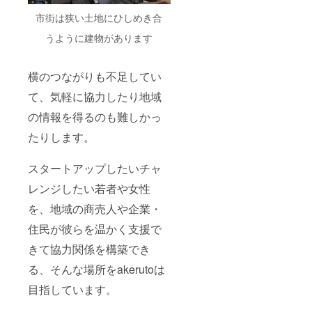
市街は狭い土地にひしめき合
うように建物があります
横のつながりも不足してい
て、気軽に協力したり地域
の情報を得るのも難しかっ
たりします。
スタートアップしたいチャ
レンジしたい若者や女性
を、地域の商売人や企業・
住民が彼らを温かく支援で
きて協力関係を構築でき
る、そんな場所をakerutoは
目指しています。