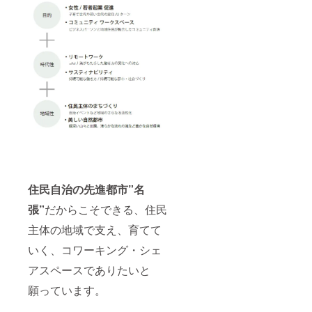
住民自治の先進都市”名
張”
だからこそできる、住民
主体の地域で支え、育てて
いく、コワーキング・シェ
アスペースでありたいと
願っています。