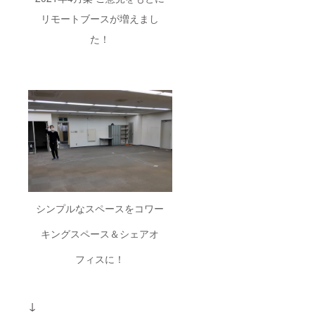
リモートブースが増えまし
た！
シンプルなスペースをコワー
キングスペース＆シェアオ
フィスに！
↓