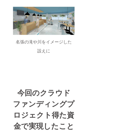
名張の滝や川をイメージした
設えに
今回のクラウド
ファンディングプ
ロジェクト得た資
金で実現したこと