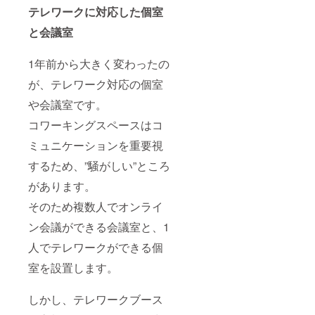
テレワークに対応した個室
と会議室
1年前から大きく変わったの
が、テレワーク対応の個室
や会議室です。
コワーキングスペースはコ
ミュニケーションを重要視
するため、”騒がしい”ところ
があります。
そのため複数人でオンライ
ン会議ができる会議室と、1
人でテレワークができる個
室を設置します。
しかし、テレワークブース