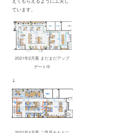
えてもらえるように工夫し
ています。
2021年2月案 まだまだアップ
デート中
↓
2021年4月案 ご意見をもとに