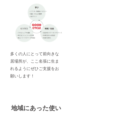
多くの人にとって前向きな
居場所が、ここ名張に生ま
れるようにぜひご支援をお
願いします！
地域にあった使い