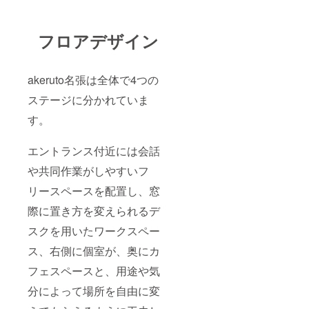
フロアデザイン
akeruto名張は全体で4つの
ステージに分かれていま
す。
エントランス付近には会話
や共同作業がしやすいフ
リースペースを配置し、窓
際に置き方を変えられるデ
スクを用いたワークスペー
ス、右側に個室が、奥にカ
フェスペースと、用途や気
分によって場所を自由に変