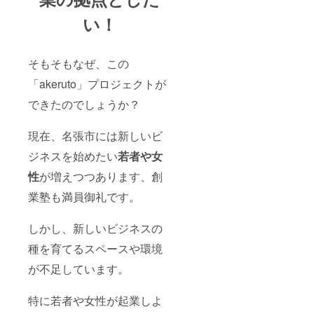
い！
そもそもなぜ、この
「akeruto」プロジェクトが
できたのでしょうか？
現在、名張市には新しいビ
ジネスを始めたい
若者や女
性
が増えつつあります、創
業塾も満員御礼です。
しかし、新しいビジネスの
種を育てるスペースや環境
が不足しています。
特に若者や女性が起業しよ