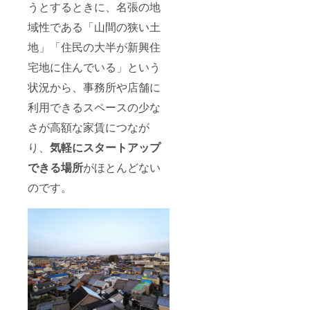
うとするときに、名張の地
域性である「山間の狭い土
地」「住民の大半が新興住
宅地に住んでいる」という
状況から、事務所や店舗に
利用できるスペースの少な
さが高額な家賃につなが
り、
気軽にスタートアップ
できる場所
がほとんどない
のです。