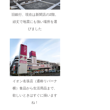
旧銀行、現在は新聞店の2階。
頑丈で地震にも強い場所を選
びました
イオン名張店（通称リバーナ
横）食品から生活用品まで、
欲しいときはすぐに揃います
ね！