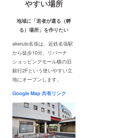
やすい場所
地域に「若者が還る（孵
る）場所」を作りたい
akeruto名張は、近鉄名張駅
から徒歩10分、リバーナ
ショッピングモール横の旧
銀行2Fという使いやすい立
地にオープンします。
Google Map 共有リンク