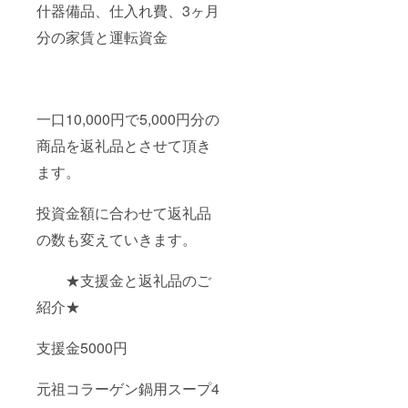
什器備品、仕入れ費、3ヶ月
分の家賃と運転資金
一口10,000円で5,000円分の
商品を返礼品とさせて頂き
ます。
投資金額に合わせて返礼品
の数も変えていきます。
★支援金と返礼品のご
紹介★
支援金5000円
元祖コラーゲン鍋用スープ4