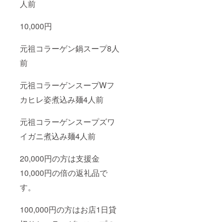
人前
10,000円
元祖コラーゲン鍋スープ8人
前
元祖コラーゲンスープWフ
カヒレ姿煮込み麺4人前
元祖コラーゲンスープズワ
イガニ煮込み麺4人前
20,000円の方は支援金
10,000円の倍の返礼品で
す。
100,000円の方はお店1日貸