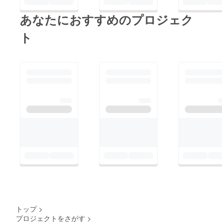
あなたにおすすめのプロジェク
ト
トップ
>
プロジェクトをさがす
>