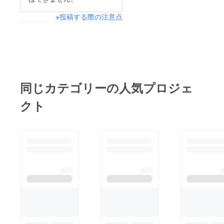
※投稿する際の注意点
同じカテゴリーの人気プロジェ
クト