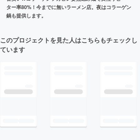
ター率80%！今までに無いラーメン店。夜はコラーゲン
鍋も提供します。
このプロジェクトを見た人はこちらもチェックし
ています