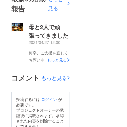
報告
見る
母と2人で頑
張ってきました
2021/04/27 12:00
何卒、ご支援を宜しく
お願い申し上げます。
もっと見る
コメント
もっと見る
投稿するには
ログイン
が
必要です。
プロジェクトオーナーの承
認後に掲載されます。承認
された内容を削除すること
はできません。