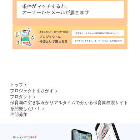
トップ
>
プロジェクトをさがす
>
プロダクト
>
保育園の空き状況がリアルタイムで分かる保育園検索サイト
を開発したい！
>
仲間募集