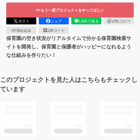
もう一度プロジェクトをやってほしい
ポスト
シェア
LINEで送る
URLコピー
埋め込み
QRコード
保育園の空き状況がリアルタイムで分かる保育園検索サ
イトを開発し、保育園と保護者がハッピーになれるよう
な仕組みを作りたい！
このプロジェクトを見た人はこちらもチェックし
ています