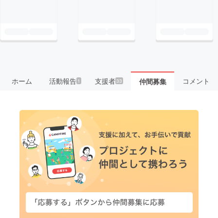
ホーム
活動報告
支援者
コメント
仲間募集
1
33