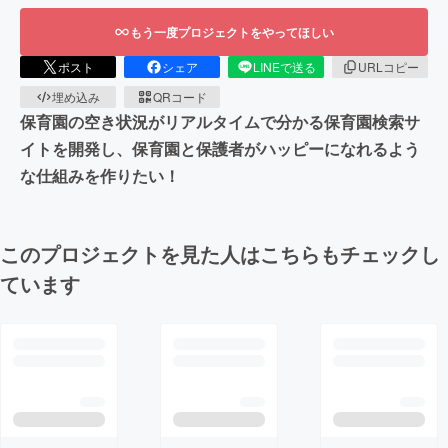
もう一度プロジェクトをやってほしい
ポスト
シェア
LINEで送る
URLコピー
埋め込み
QRコード
保育園の空き状況がリアルタイムで分かる保育園検索サ
イトを開発し、保育園と保護者がハッピーになれるよう
な仕組みを作りたい！
このプロジェクトを見た人はこちらもチェックし
ています