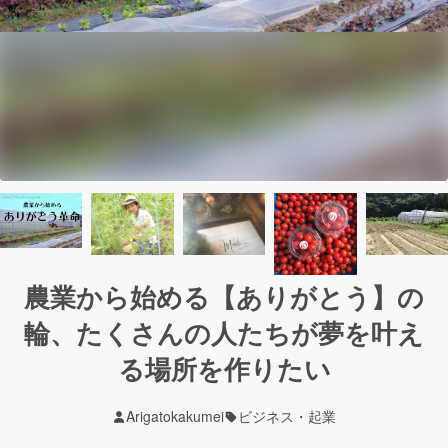
農業から始める【ありがとう】の
輪、たくさんの人たちが夢を叶え
る場所を作りたい
Arigatokakumei
ビジネス・起業