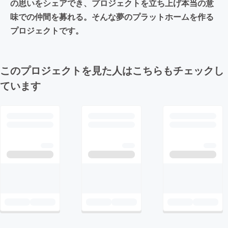
の思いをシェアでき、プロジェクトを立ち上げ本当の意
味での仲間を募れる。そんな夢のプラットホームを作る
プロジェクトです。
このプロジェクトを見た人はこちらもチェックし
ています