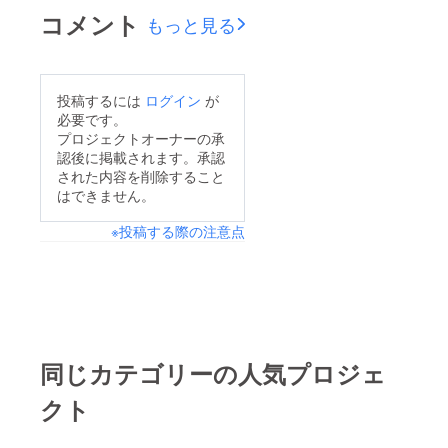
の温かいご支援の程、
コメント
もっと見る
よろしくお願い致しま
す。
投稿するには
ログイン
が
必要です。
プロジェクトオーナーの承
認後に掲載されます。承認
された内容を削除すること
はできません。
※投稿する際の注意点
同じカテゴリーの人気プロジェ
クト