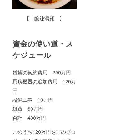
【 酸辣湯麺 】
資金の使い道・ス
ケジュール
賃貸の契約費用 290万円
厨房機器の追加費用 120万
円
設備工事 10万円
雑費 60万円
合計 480万円
このうち120万円をこのプロ