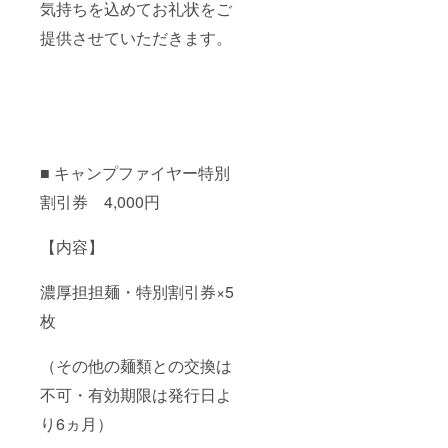
気持ちを込めてお礼状をご
提供させていただきます。
■ キャンプファイヤー特別
割引券 4,000円
【内容】
濃厚担担麺・特別割引券×5
枚
（その他の麺類との交換は
不可・有効期限は発行日よ
り6ヵ月）