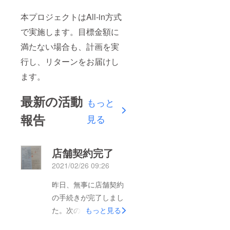
本プロジェクトはAll-in方式
で実施します。目標金額に
満たない場合も、計画を実
行し、リターンをお届けし
ます。
最新の活動
もっと
報告
見る
店舗契約完了
2021/02/26 09:26
昨日、無事に店舗契約
の手続きが完了しまし
た。次の準備段階に入
もっと見る
ります。引き続き皆様