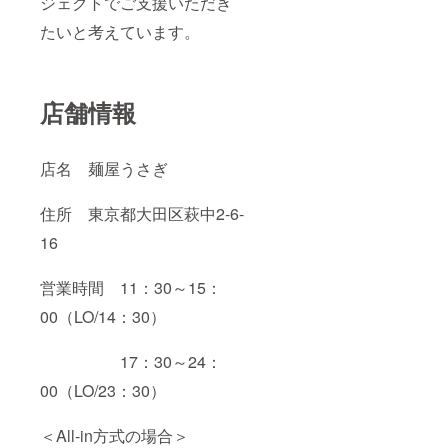
ジェクトでご支援いただき
たいと考えています。
店舗情報
店名 麺屋うさぎ
住所 東京都大田区萩中2-6-
16
営業時間 11：30～15：
00（LO/14：30）
17：30～24：
00（LO/23：30）
＜All-in方式の場合＞