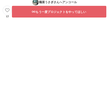
麺屋うさぎ
さんへアンコール
もう一度プロジェクトをやってほしい
17