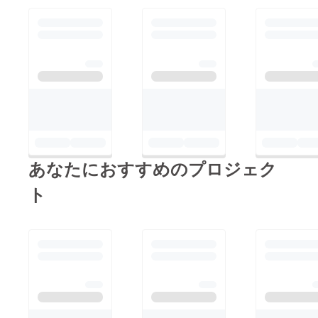
あなたにおすすめのプロジェク
ト