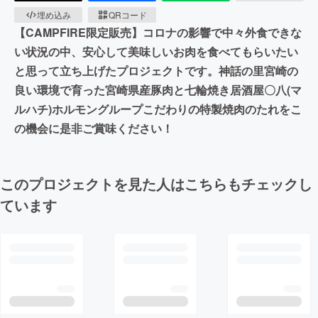
埋め込み
QRコード
【CAMPFIRE限定販売】コロナの影響で中々外食できな
い状況の中、安心して美味しいお肉を食べてもらいたい
と思って立ち上げたプロジェクトです。神話の里宮崎の
良い環境で育った宮崎県産豚肉と七輪焼き居酒屋〇八(マ
ルハチ)ホルモングループこだわりの特製焼肉のたれをこ
の機会に是非ご賞味ください！
このプロジェクトを見た人はこちらもチェックし
ています