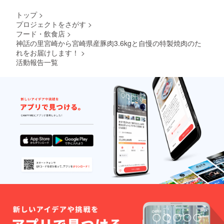
トップ
>
プロジェクトをさがす
>
フード・飲食店
>
神話の里宮崎から宮崎県産豚肉3.6kgと自慢の特製焼肉のた
れをお届けします！
>
活動報告一覧