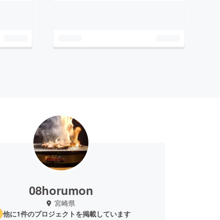
08horumon
宮崎県
他に1件のプロジェクトを掲載しています