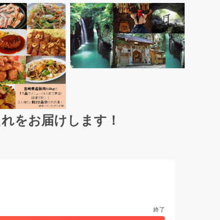
たれをお届けします！
終了