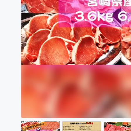
まちづくり・地域活性化