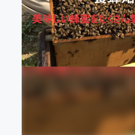
まちづくり・地域活性化