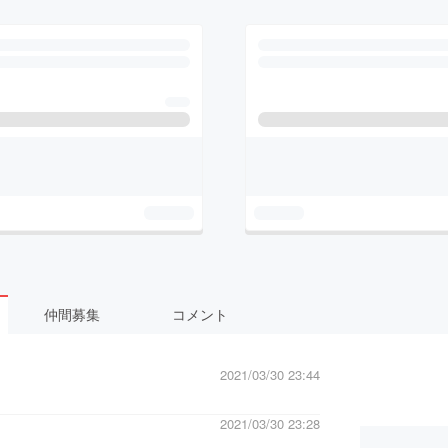
仲間募集
コメント
2021/03/30 23:44
2021/03/30 23:28