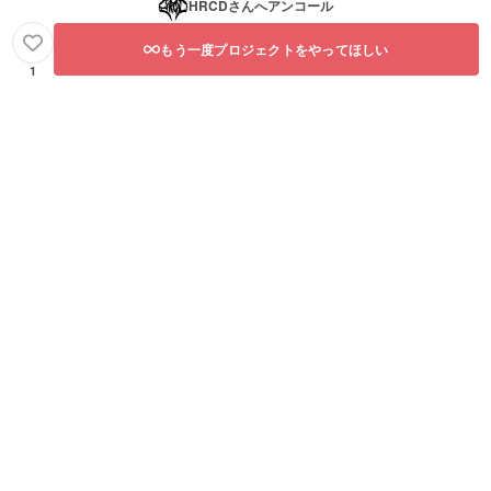
HRCD
さんへアンコール
もう一度プロジェクトをやってほしい
1