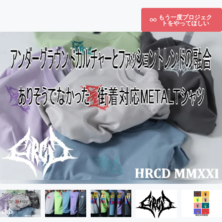
もう一度プロジェク
トをやってほしい