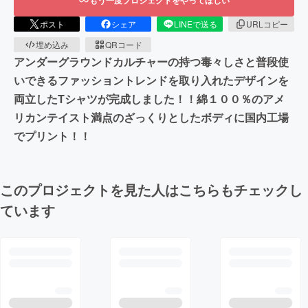
ポスト
シェア
LINEで送る
URLコピー
埋め込み
QRコード
アンダーグラウンドカルチャーの持つ毒々しさと普段使
いできるファッショントレンドを取り入れたデザインを
両立したTシャツが完成しました！！綿１００％のアメ
リカンテイスト満点のざっくりとしたボディに国内工場
でプリント！！
このプロジェクトを見た人はこちらもチェックし
ています