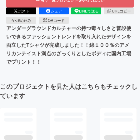
ポスト
シェア
LINEで送る
URLコピー
埋め込み
QRコード
アンダーグラウンドカルチャーの持つ毒々しさと普段使
いできるファッショントレンドを取り入れたデザインを
両立したTシャツが完成しました！！綿１００％のアメ
リカンテイスト満点のざっくりとしたボディに国内工場
でプリント！！
このプロジェクトを見た人はこちらもチェックし
ています