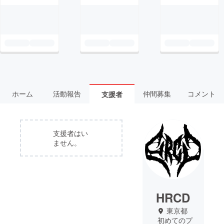
ホーム
活動報告
仲間募集
コメント
支援者
支援者はい
ません。
HRCD
東京都
初めてのプ