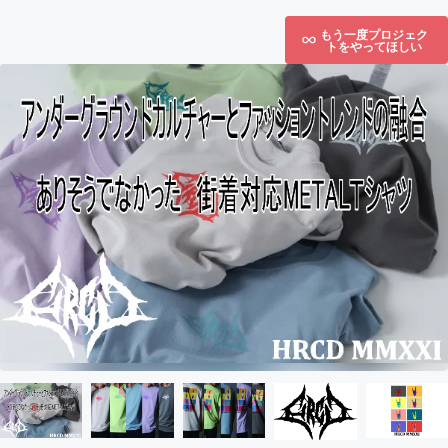
もう一度プロジェク
トをやってほしい