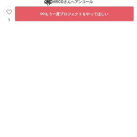
HRCD
さんへアンコール
もう一度プロジェクトをやってほしい
1