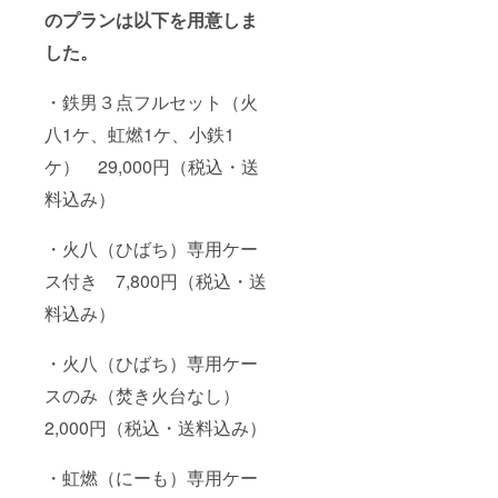
のプランは以下を用意しま
した。
・鉄男３点フルセット（火
八1ケ、虹燃1ケ、小鉄1
ケ） 29,000円（税込・送
料込み）
・火八（ひばち）専用ケー
ス付き 7,800円（税込・送
料込み）
・火八（ひばち）専用ケー
スのみ（焚き火台なし）
2,000円（税込・送料込み）
・虹燃（にーも）専用ケー