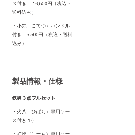
ス付き 16,500円（税込・
送料込み）
・小鉄（こてつ）ハンドル
付き 5,500円（税込・送料
込み）
製品情報・仕様
鉄男３点フルセット
・火八（ひばち）専用ケー
ス付き 1ケ
・虹燃（にーも）専用ケー