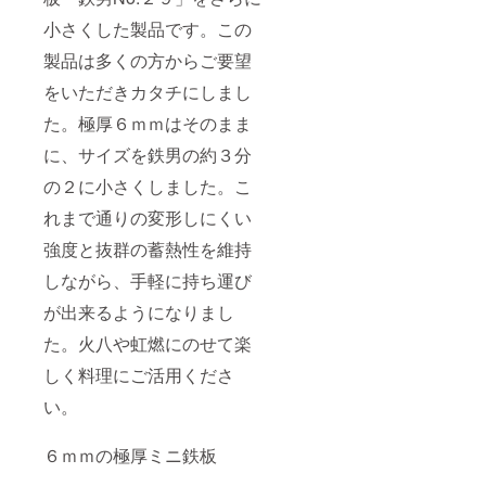
小さくした製品です。この
製品は多くの方からご要望
をいただきカタチにしまし
た。極厚６ｍｍはそのまま
に、サイズを鉄男の約３分
の２に小さくしました。こ
れまで通りの変形しにくい
強度と抜群の蓄熱性を維持
しながら、手軽に持ち運び
が出来るようになりまし
た。火八や虹燃にのせて楽
しく料理にご活用くださ
い。
６ｍｍの極厚ミニ鉄板