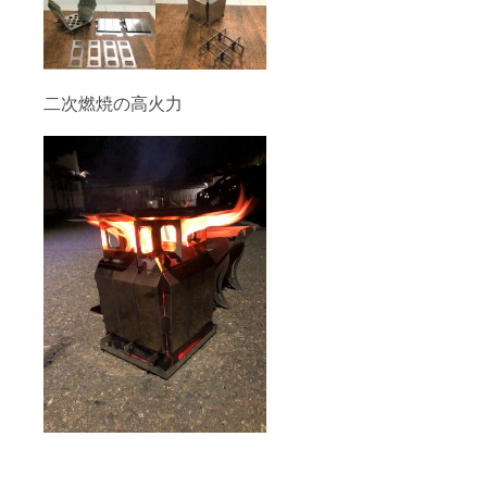
二次燃焼の高火力