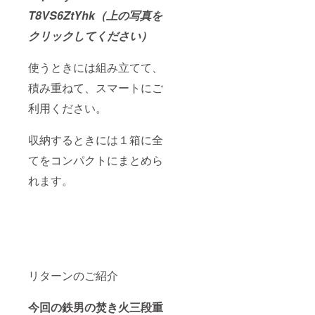
T8VS6ZtYhk（上の写真を
クリックしてください）
使うときには組み立てて、
積み重ねて、スマートにご
利用ください。
収納するときには１箱に全
てをコンパクトにまとめら
れます。
リターンのご紹介
今回の鉄男の焚き火三段重