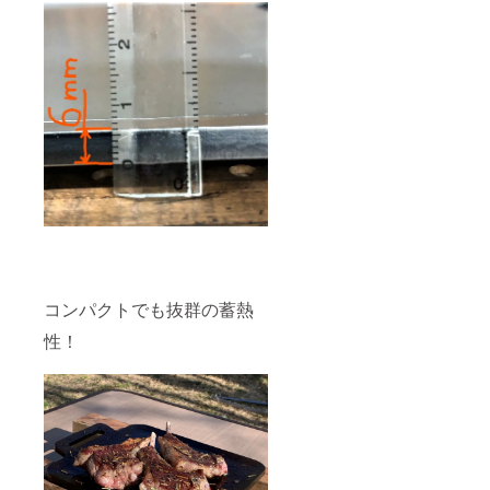
コンパクトでも抜群の蓄熱
性！