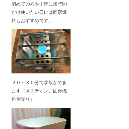
初めての方や手軽に短時間
だけ使いたい日には固形燃
料もおすすめです。
２０～３０分で炊飯ができ
ます（メスティン、固形燃
料別売り）