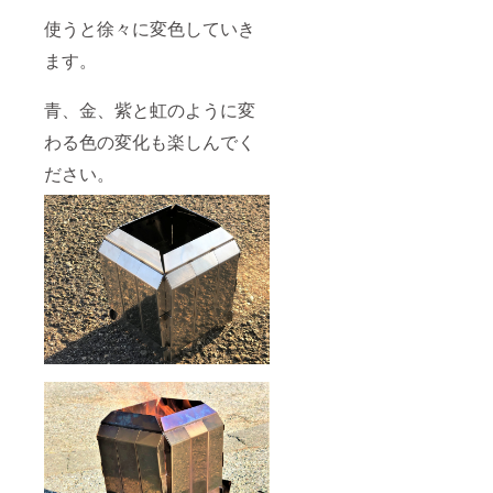
使うと徐々に変色していき
ます。
青、金、紫と虹のように変
わる色の変化も楽しんでく
ださい。