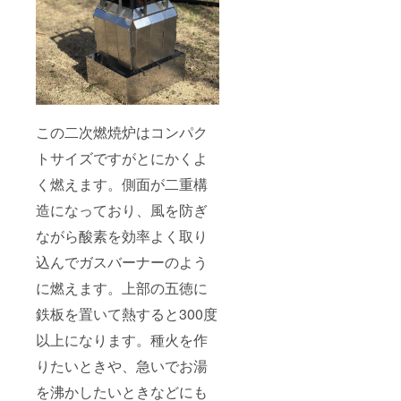
この二次燃焼炉はコンパク
トサイズですがとにかくよ
く燃えます。側面が二重構
造になっており、風を防ぎ
ながら酸素を効率よく取り
込んでガスバーナーのよう
に燃えます。上部の五徳に
鉄板を置いて熱すると300度
以上になります。種火を作
りたいときや、急いでお湯
を沸かしたいときなどにも