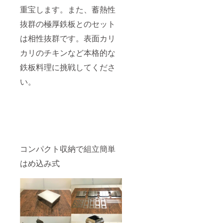
重宝します。また、蓄熱性
抜群の極厚鉄板とのセット
は相性抜群です。表面カリ
カリのチキンなど本格的な
鉄板料理に挑戦してくださ
い。
コンパクト収納で組立簡単
はめ込み式