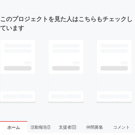
このプロジェクトを見た人はこちらもチェックし
ています
活動報告
支援者
仲間募集
コメント
ホーム
6
22