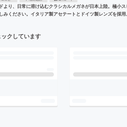
ドより、日常に溶け込むクラシカルメガネが日本上陸。極小ス
しみください。イタリア製アセテートとドイツ製レンズを採用
ェックしています