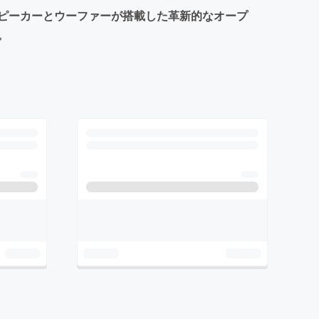
ピーカーとウーファーが搭載した革新的なオープ
。