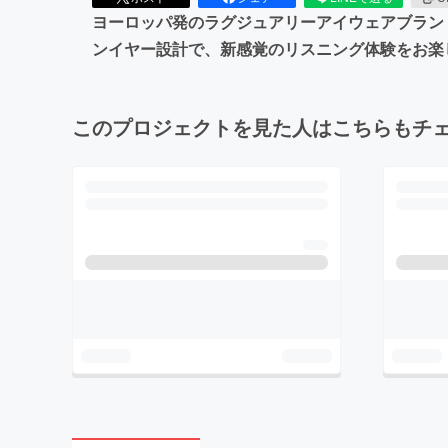
ヨーロッパ発のラグジュアリーアイウェアブラン
ンイヤー設計で、新感覚のリスニング体験をお楽
このプロジェクトを見た人はこちらもチ