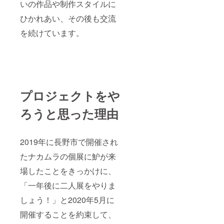
いの作品や制作スタイルに
ひかれあい、その後も交流
を続けています。
プロジェクトをや
ろうと思った理由
2019年に長野市で開催され
たナカムラの個展に魲が来
場したことをきっかけに、
「一年後に二人展をやりま
しょう！」と2020年5月に
開催することを約束して、