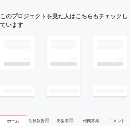
このプロジェクトを見た人はこちらもチェックし
ています
活動報告
支援者
仲間募集
コメント
ホーム
30
60