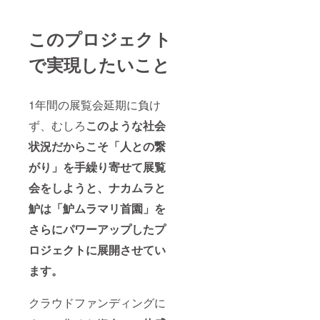
このプロジェクト
で実現したいこと
1年間の展覧会延期に負け
ず、むしろ
このような社会
状況だからこそ「人との繋
がり」を手繰り寄せて展覧
会をしようと、ナカムラと
魲は「魲ムラマリ首園」を
さらにパワーアップしたプ
ロジェクトに展開させてい
ます。
クラウドファンディングに