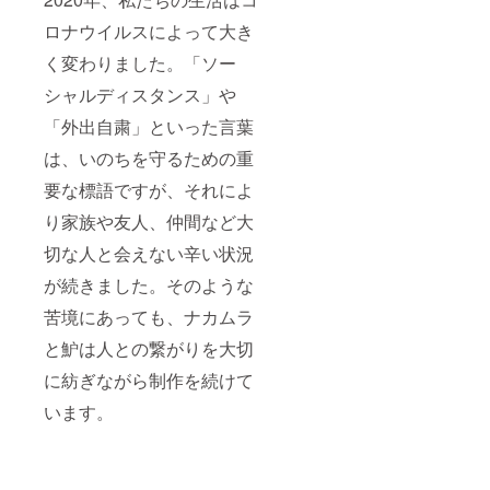
ロナウイルスによって大き
く変わりました。「ソー
シャルディスタンス」や
「外出自粛」といった言葉
は、いのちを守るための重
要な標語ですが、それによ
り家族や友人、仲間など大
切な人と会えない辛い状況
が続きました。そのような
苦境にあっても、ナカムラ
と魲は人との繋がりを大切
に紡ぎながら制作を続けて
います。