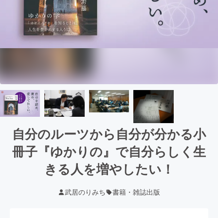
自分のルーツから自分が分かる小
冊子『ゆかりの』で自分らしく生
きる人を増やしたい！
武居のりみち
書籍・雑誌出版