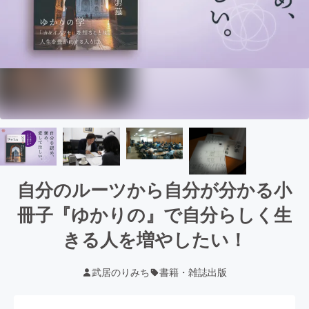
自分のルーツから自分が分かる小
冊子『ゆかりの』で自分らしく生
きる人を増やしたい！
武居のりみち
書籍・雑誌出版