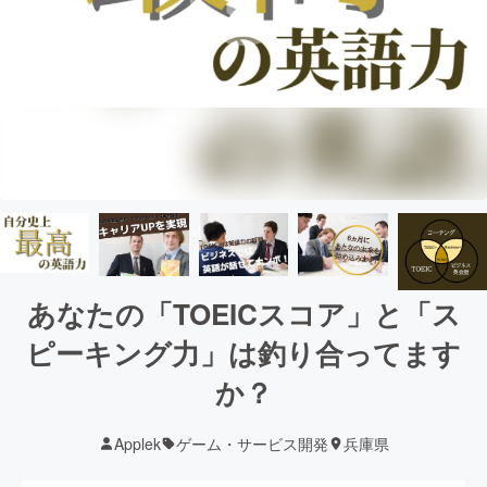
あなたの「TOEICスコア」と「ス
ピーキング力」は釣り合ってます
か？
Applek
ゲーム・サービス開発
兵庫県