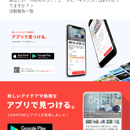
てますか？
>
活動報告一覧