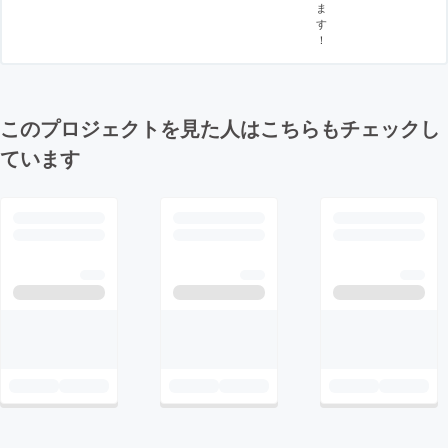
ま
す
！
このプロジェクトを見た人はこちらもチェックし
ています