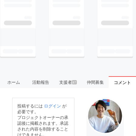
ホーム
活動報告
支援者
仲間募集
コメント
87
投稿するには
ログイン
が
必要です。
プロジェクトオーナーの承
認後に掲載されます。承認
された内容を削除すること
はできません。