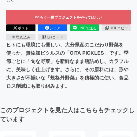
もう一度プロジェクトをやってほしい
ポスト
シェア
LINEで送る
URLコピー
埋め込み
QRコード
ヒトにも環境にも優しい、大分県産のこだわり野菜を
使った、無添加ピクルスの「OITA PICKLES」です。季
節ごとに「旬な野菜」を新鮮なまま瓶詰めし、カラフル
に、美味しく仕上げます。さらに、その原料には、形や
大きさが不揃いな「規格外野菜」を積極的に使い、食品
ロス削減にも取り組みます。
このプロジェクトを見た人はこちらもチェックし
ています