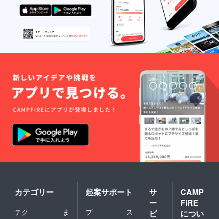
カテゴリー
起案サポート
サ
CAMP
ー
FIRE
テク
ま
プ
ス
ビ
につい