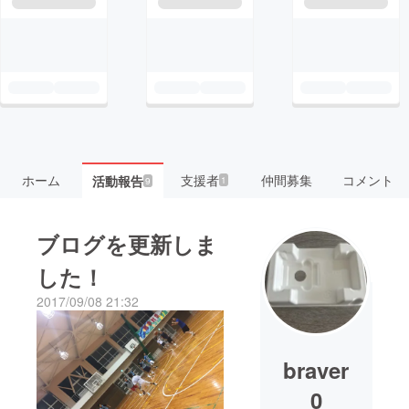
ホーム
支援者
仲間募集
コメント
活動報告
1
9
ブログを更新しま
した！
2017/09/08 21:32
braver
0