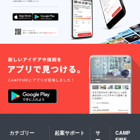
カテゴリー
起案サポート
サ
CAMP
ー
FIRE