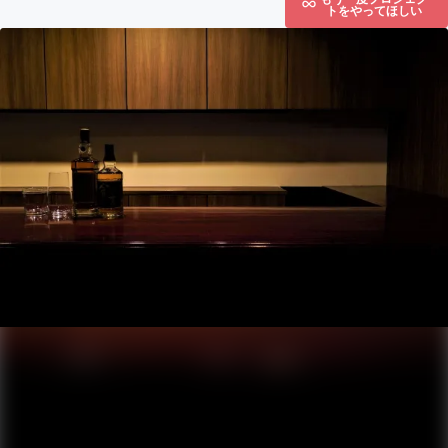
トをやってほしい