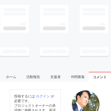
ホーム
活動報告
支援者
仲間募集
コメント
投稿するには
ログイン
が
必要です。
プロジェクトオーナーの承
認後に掲載されます。承認