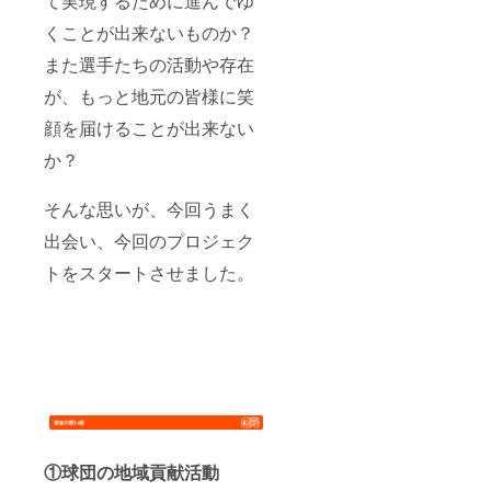
て実現するために進んでゆ
くことが出来ないものか？
また選手たちの活動や存在
が、もっと地元の皆様に笑
顔を届けることが出来ない
か？
そんな思いが、今回うまく
出会い、今回のプロジェク
トをスタートさせました。
①球団の地域貢献活動