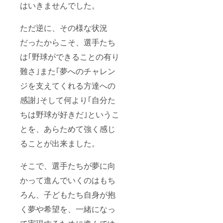
はいきませんでした。
ただ逆に、その様な状況
だったからこそ、選手たち
は｢野球ができることの有り
難さ｣また｢夢へのチャレン
ジを支えてくれる方達への
感謝｣そして何より｢自分た
ちは野球が好きだ｣というこ
とを、あらためて強く感じ
ることが出来ました。
そこで、選手たちが夢に向
かって進んでいくのはもち
ろん、子どもたち自身が抱
く夢や希望を、一緒になっ