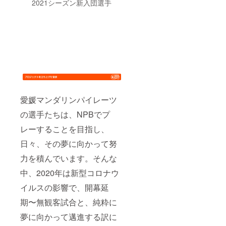
2021シーズン新入団選手
愛媛マンダリンパイレーツ
の選手たちは、NPBでプ
レーすることを目指し、
日々、その夢に向かって努
力を積んでいます。そんな
中、2020年は新型コロナウ
イルスの影響で、開幕延
期〜無観客試合と、純粋に
夢に向かって邁進する訳に