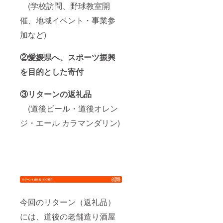
(学校訪問、野球教室開
催、地域イベント・事業参
加など)
②愛媛県へ、スポーツ振興
を目的とした寄付
③リターンの返礼品
(道後ビール・道後オレン
ジ・エール カラマンダリン)
今回のリターン（返礼品）
には、道後の老舗造り酒屋