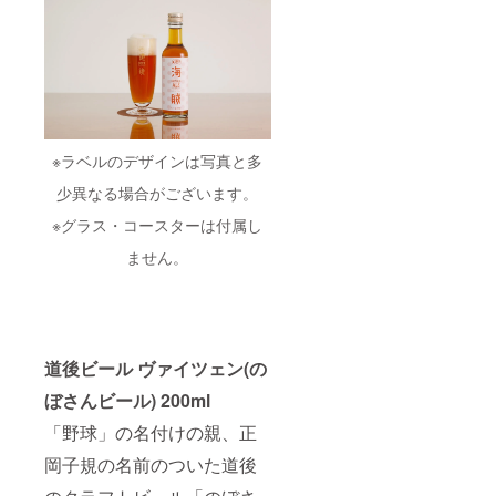
※ラベルのデザインは写真と多
少異なる場合がございます。
※グラス・コースターは付属し
ません。
道後ビール ヴァイツェン(の
ぼさんビール) 200ml
「野球」の名付けの親、正
岡子規の名前のついた道後