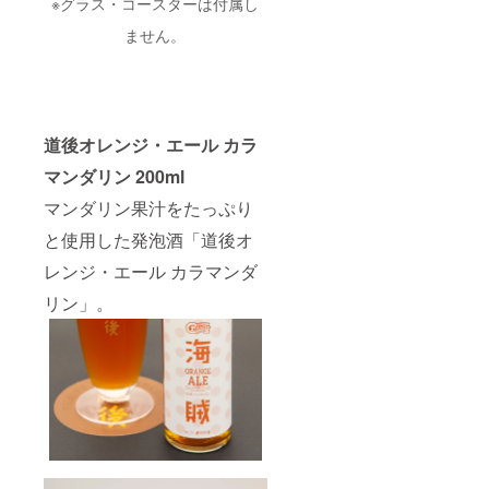
※グラス・コースターは付属し
ません。
道後オレンジ・エール カラ
マンダリン 200ml
マンダリン果汁をたっぷり
と使用した発泡酒「道後オ
レンジ・エール カラマンダ
リン」。