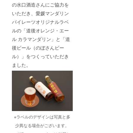
の水口酒造さんにご協力を
いただき、愛媛マンダリン
パイレーツオリジナルラベ
ルの「道後オレンジ・エー
ル カラマンダリン」と「道
後ビール（のぼさんビー
ル）」をつくっていただき
ました。
※ラベルのデザインは写真と多
少異なる場合がございます。