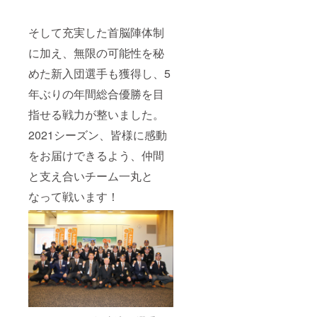
そして充実した首脳陣体制
に加え、無限の可能性を秘
めた新入団選手も獲得し、5
年ぶりの年間総合優勝を目
指せる戦力が整いました。
2021シーズン、皆様に感動
をお届けできるよう、仲間
と支え合いチーム一丸と
なって戦います！