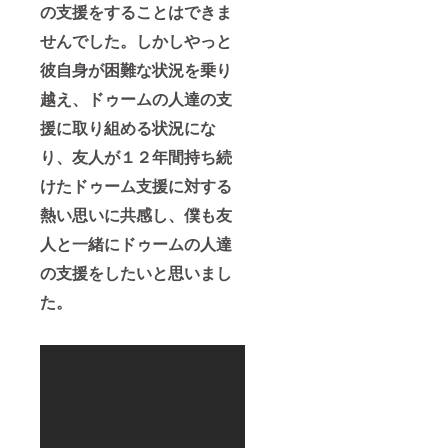
の支援をすることはできま
せんでした。しかしやっと
彼自身が困難な状況を乗り
越え、ドゥームの人達の支
援に取り組める状況にな
り、友人が１２年間持ち続
けたドゥーム支援に対する
熱い思いに共感し、僕も友
人と一緒にドゥームの人達
の支援をしたいと思いまし
た。