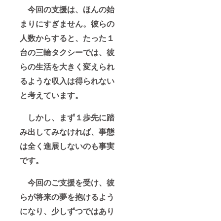
今回の支援は、ほんの始
まりにすぎません。彼らの
人数からすると、たった１
台の三輪タクシーでは、彼
らの生活を大きく変えられ
るような収入は得られない
と考えています。
しかし、まず１歩先に踏
み出してみなければ、事態
は全く進展しないのも事実
です。
今回のご支援を受け、彼
らが将来の夢を抱けるよう
になり、少しずつではあり