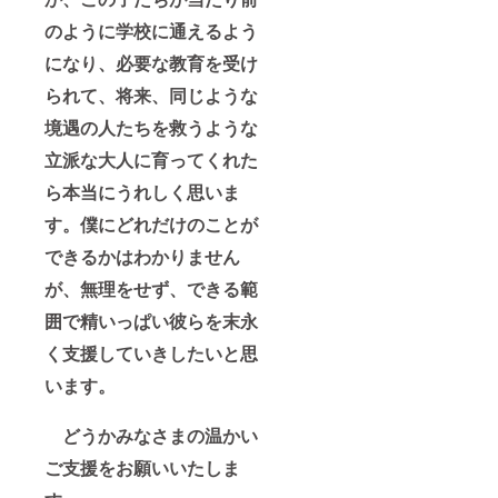
のように学校に通えるよう
になり、必要な教育を受け
られて、将来、同じような
境遇の人たちを救うような
立派な大人に育ってくれた
ら本当にうれしく思いま
す。僕にどれだけのことが
できるかはわかりません
が、無理をせず、できる範
囲で精いっぱい彼らを末永
く支援していきしたいと思
います。
どうかみなさまの温かい
ご支援をお願いいたしま