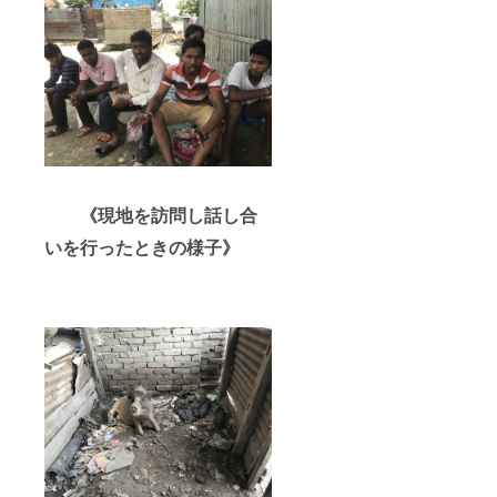
《現地を訪問し話し合
いを行ったときの様子》