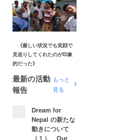
《厳しい状況でも笑顔で
見送りしてくれたのが印象
的だった》
最新の活動
もっと
報告
見る
Dream for
Nepal の新たな
動きについて
（１） Our