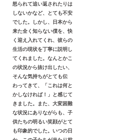
怒られて追い返されたりは
しないかなど、とても不安
でした。しかし、日本から
来た全く知らない僕を、快
く迎え入れてくれ、彼らの
生活の現状を丁寧に説明し
てくれました。なんとかこ
の状況から抜け出したい、
そんな気持ちがとても伝
わってきて、「これは何と
かしなければ！」と感じて
きました。また、大変困難
な状況にありながらも、子
供たちの明るい笑顔がとて
も印象的でした。いつの日
か、この子たちが当たり前