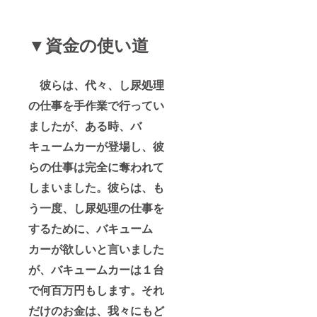
▼資金の使い道
彼らは、代々、し尿処理
の仕事を手作業で行ってい
ましたが、ある時、バ
キュームカーが登場し、彼
らの仕事は完全に奪われて
しまいました。彼らは、も
う一度、し尿処理の仕事を
するために、バキューム
カーが欲しいと言いました
が、バキュームカーは１台
で何百万円もします。それ
だけのお金は、我々にもど