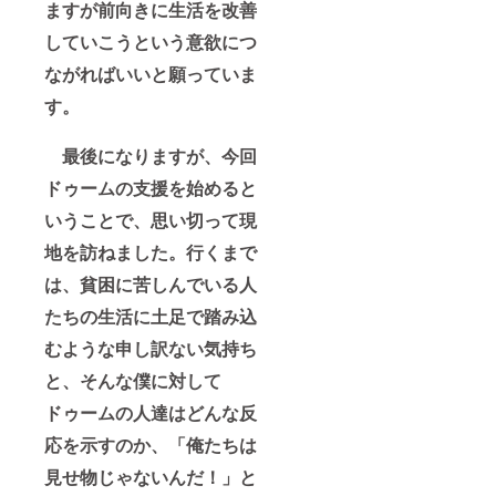
ますが前向きに生活を改善
していこうという意欲につ
ながればいいと願っていま
す。
最後になりますが、今回
ドゥームの支援を始めると
いうことで、思い切って現
地を訪ねました。行くまで
は、貧困に苦しんでいる人
たちの生活に土足で踏み込
むような申し訳ない気持ち
と、そんな僕に対して
ドゥームの人達はどんな反
応を示すのか、「俺たちは
見せ物じゃないんだ！」と