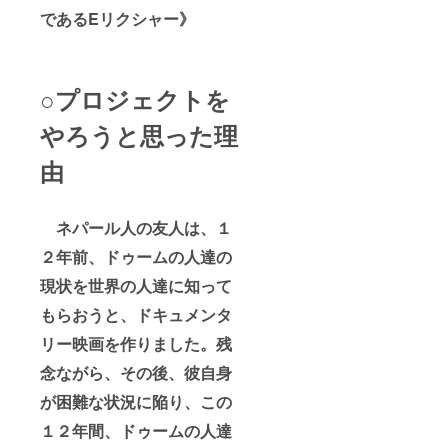
であるEリクシャー》
○プロジェクトを
やろうと思った理
由
ネパール人の友人は、１
２年前、ドゥームの人達の
現状を世界の人達に知って
もらおうと、ドキュメンタ
リー映画を作りました。残
念ながら、その後、彼自身
が困難な状況に陥り、この
１２年間、ドゥームの人達