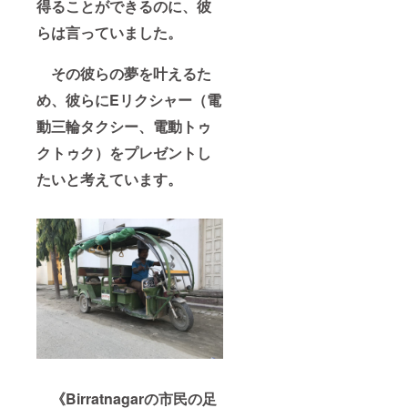
得ることができるのに、彼
らは言っていました。
その彼らの夢を叶えるた
め、彼らにEリクシャー（電
動三輪タクシー、電動トゥ
クトゥク）をプレゼントし
たいと考えています。
《Birratnagarの市民の足