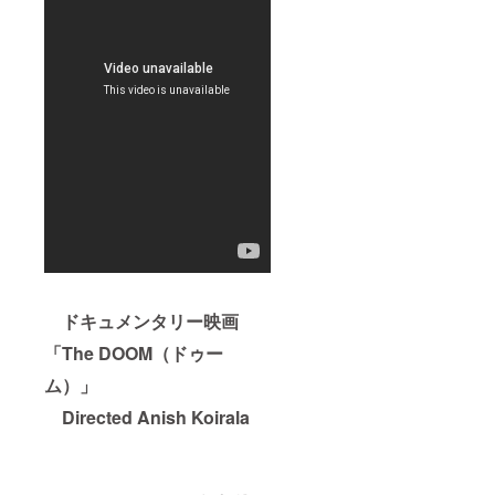
ドキュメンタリー映画
「The DOOM（ドゥー
ム）」
Directed Anish Koirala