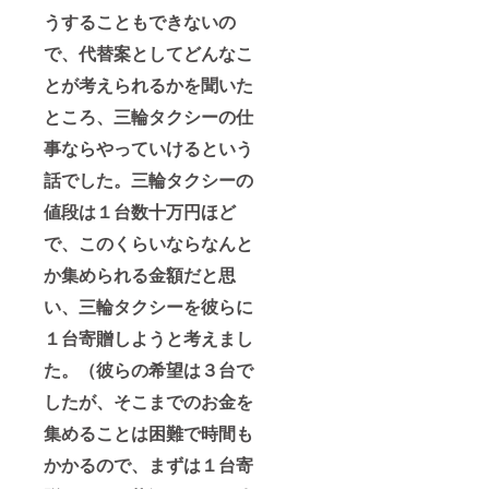
うすることもできないの
で、代替案としてどんなこ
とが考えられるかを聞いた
ところ、三輪タクシーの仕
事ならやっていけるという
話でした。三輪タクシーの
値段は１台数十万円ほど
で、このくらいならなんと
か集められる金額だと思
い、三輪タクシーを彼らに
１台寄贈しようと考えまし
た。（彼らの希望は３台で
したが、そこまでのお金を
集めることは困難で時間も
かかるので、まずは１台寄