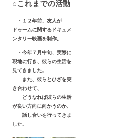
○これまでの活動
・１２年前、友人が
ドゥームに関するドキュメ
ンタリー映画を制作。
・今年７月中旬、実際に
現地に行き、彼らの生活を
見てきました。
また、彼らとひざを突
き合わせて、
どうなれば彼らの生活
が良い方向に向かうのか、
話し合いを
行ってきま
した。