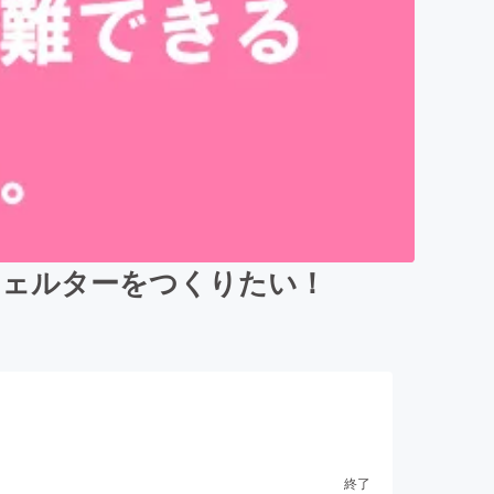
シェルターをつくりたい！
終了