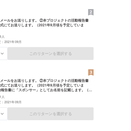
メールをお送りします。 ②本プロジェクトの活動報告書
式にてお送りします。（2021年9月頃を予定していま
8人
：2021年09月
このリターンを選択する
る
メールをお送りします。 ②本プロジェクトの活動報告書
式にてお送りします。（2021年9月頃を予定していま
のお名前をご記入ください）
1人
：2021年09月
このリターンを選択する
る