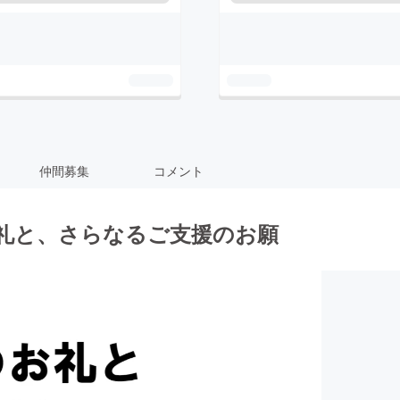
仲間募集
コメント
礼と、さらなるご支援のお願