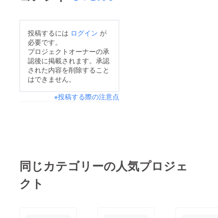
投稿するには
ログイン
が
必要です。
プロジェクトオーナーの承
認後に掲載されます。承認
された内容を削除すること
はできません。
※投稿する際の注意点
同じカテゴリーの人気プロジェ
クト