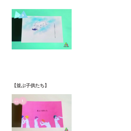
【並ぶ子供たち】