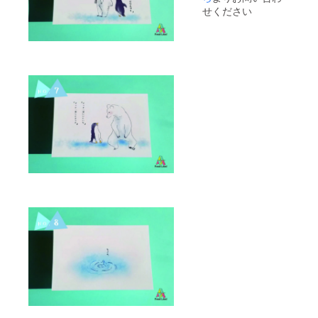
せください