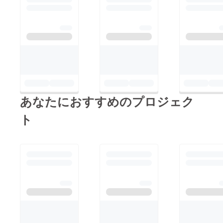
あなたにおすすめのプロジェク
ト