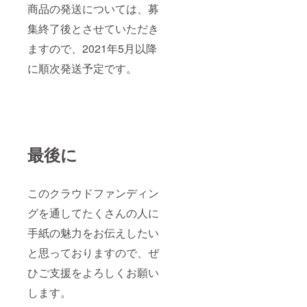
商品の発送については、募
集終了後とさせていただき
ますので、2021年5月以降
に順次発送予定です。
最後に
このクラウドファンディン
グを通してたくさんの人に
手紙の魅力をお伝えしたい
と思っておりますので、ぜ
ひご支援をよろしくお願い
します。