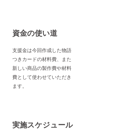
資金の使い道
支援金は今回作成した物語
つきカードの材料費、また
新しい商品の製作費や材料
費として使わせていただき
ます。
実施スケジュール