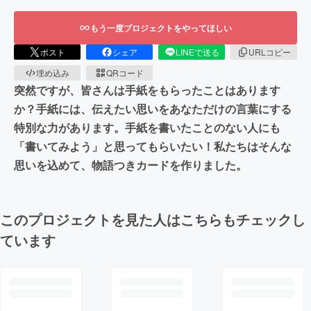
もう一度プロジェクトをやってほしい
ポスト
シェア
LINEで送る
URLコピー
埋め込み
QRコード
突然ですが、皆さんは手紙をもらったことはあります
か？手紙には、伝えたい思いをあなただけの言葉にする
特別な力があります。手紙を書いたことのない人にも
「書いてみよう」と思ってもらいたい！私たちはそんな
思いを込めて、物語つきカードを作りました。
このプロジェクトを見た人はこちらもチェックし
ています