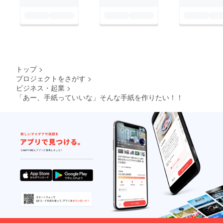
トップ
>
プロジェクトをさがす
>
ビジネス・起業
>
「あー、手紙っていいな」そんな手紙を作りたい！！