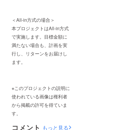
＜All-in方式の場合＞
本プロジェクトはAll-in方式
で実施します。目標金額に
満たない場合も、計画を実
行し、リターンをお届けし
ます。
※このプロジェクトの説明に
使われている画像は権利者
から掲載の許可を得ていま
す。
コメント
もっと見る