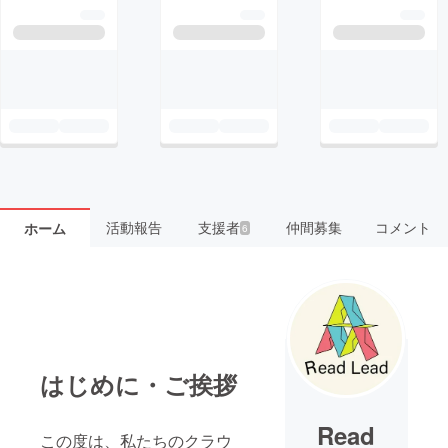
活動報告
支援者
仲間募集
コメント
ホーム
6
はじめに・ご挨拶
Read
この度は、私たちのクラウ