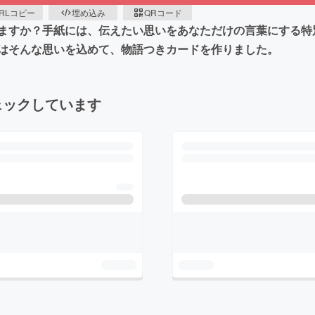
RLコピー
埋め込み
QRコード
ますか？手紙には、伝えたい思いをあなただけの言葉にする特
はそんな思いを込めて、物語つきカードを作りました。
ェックしています