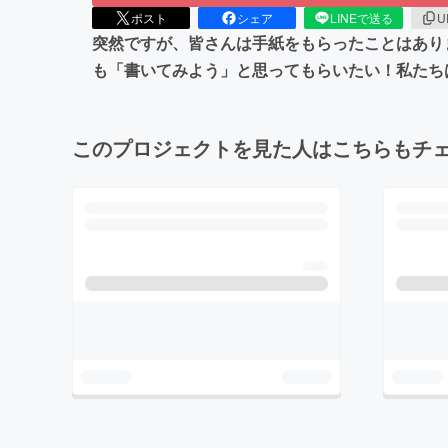
ポスト
シェア
LINEで送る
U
突然ですが、皆さんは手紙をもらったことはあり
も「書いてみよう」と思ってもらいたい！私たち
このプロジェクトを見た人はこちらもチ