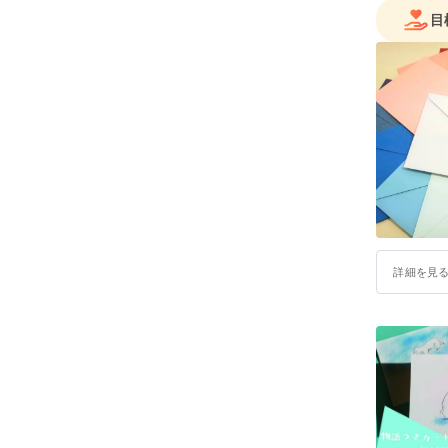
目
詳細を見