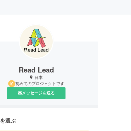
Read Lead
日本
初めてのプロジェクトです
メッセージを送る
を選ぶ