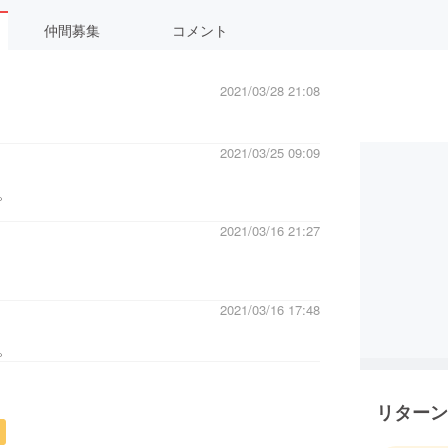
仲間募集
コメント
2021/03/28 21:08
2021/03/25 09:09
。
2021/03/16 21:27
2021/03/16 17:48
。
リターン