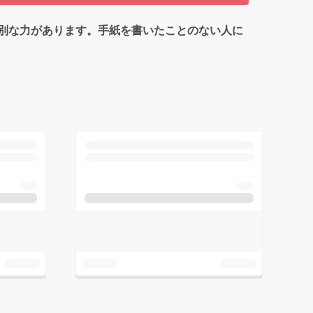
別な力があります。手紙を書いたことのない人に