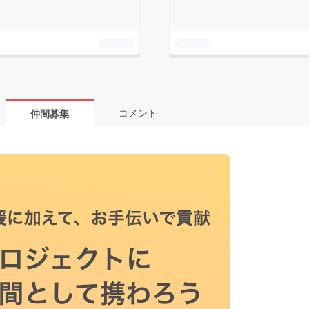
コメント
仲間募集