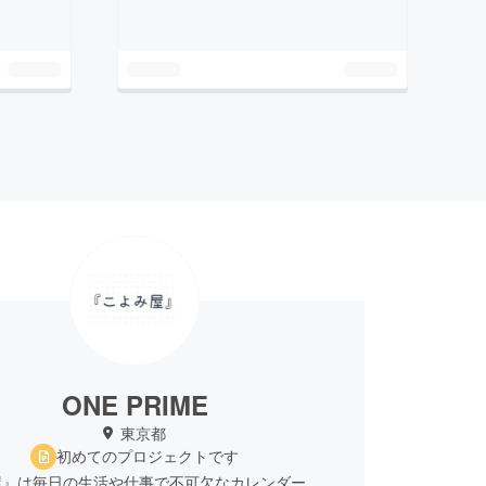
ONE PRIME
東京都
初めてのプロジェクトです
屋』は毎日の生活や仕事で不可欠なカレンダー