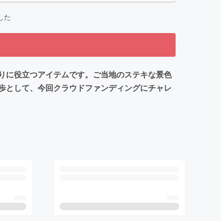
した
りに役立つアイテムです。ご当地のステキな景色
歩として、今回クラウドファンディングにチャレ