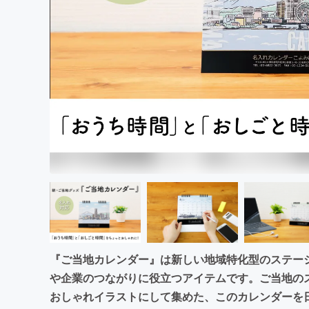
まちづくり・地域活性化
『ご当地カレンダー』は新しい地域特化型のステー
や企業のつながりに役立つアイテムです。ご当地の
おしゃれイラストにして集めた、このカレンダーを