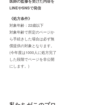
医師の監修を受けた内容を
LINEやSNSで発信
《
処方条件》
対象年齢：22歳以下
対象年齢で所定のページか
ら手続きした場合は必ず無
償提供の対象となります。
(今年度は1000人に処方完了
した段階でページを非公開
にします。)
私たちがこのプロ