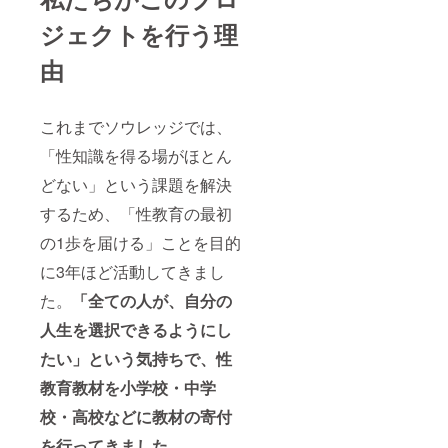
ジェクトを行う理
由
これまでソウレッジでは、
「性知識を得る場がほとん
どない」という課題を解決
するため、「性教育の最初
の1歩を届ける」ことを目的
に3年ほど活動してきまし
た。
「全ての人が、自分の
人生を選択できるようにし
たい」という気持ちで、性
教育教材を小学校・中学
校・高校などに教材の寄付
を行ってきました。