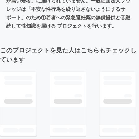
が高い若者」に届けられていません。一般社団法人ソウ
レッジは「不安な性行為を繰り返さないようにするサ
ポート」のため①若者への緊急避妊薬の無償提供と②継
続して性知識を届ける プロジェクトを行います。
このプロジェクトを見た人はこちらもチェックし
ています