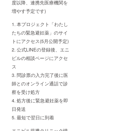
度以降、連携先医療機関を
増やす予定です)
1. 本プロジェクト「わたし
たちの緊急避妊薬」のサイ
トにアクセス(5月公開予定)
2. 公式LINEの登録後、エニ
ピルの相談ページにアクセ
ス
3. 問診票の入力完了後に医
師とのオンライン通話で診
察を受け処方
4. 処方後に緊急避妊薬を即
日発送
5. 最短で翌日に到着
エニピル提携クリニック情