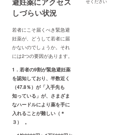
避妊薬にアクセス
せください
しづらい状況
若者にこそ届くべき緊急避
妊薬が、どうして若者に届
かないのでしょうか。それ
には2つの要因があります。
1．若者の9割が緊急避妊薬
を認知しており、半数近く
（47.8％）が「入手先も
知っている」が、さまざま
なハードルにより薬を手に
入れることが難しい（＊
３） 。