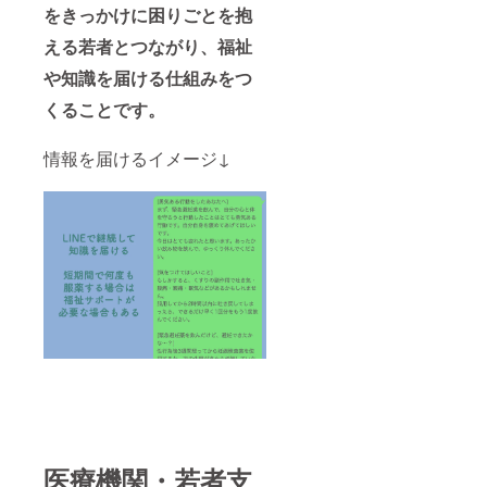
をきっかけに困りごとを抱
える若者とつながり、福祉
や知識を届ける仕組みをつ
くることです。
情報を届けるイメージ↓
医療機関・若者支