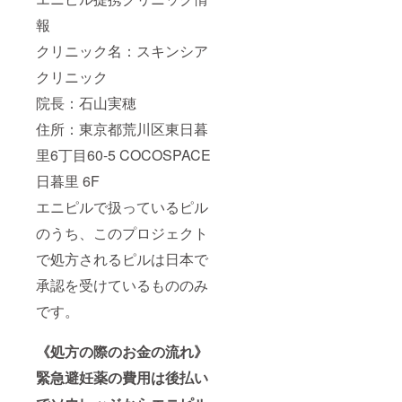
報
クリニック名：スキンシア
クリニック
院長：石山実穂
住所：東京都荒川区東日暮
里6丁目60-5 COCOSPACE
日暮里 6F
エニピルで扱っているピル
のうち、このプロジェクト
で処方されるピルは日本で
承認を受けているもののみ
です。
《処方の際のお金の流れ》
緊急避妊薬の費用は後払い