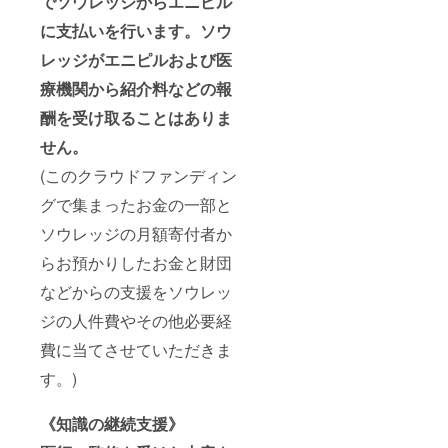
でソウレッジからエニピル
に支払いを行います。ソウ
レッジがエニピルおよび医
療機関から紹介料などの報
酬を受け取ることはありま
せん。
(このクラウドファンディン
グで集まったお金の一部と
ソウレッジの月額寄付者か
らお預かりしたお金と財団
などからの支援をソウレッ
ジの人件費やその他必要経
費に当てさせていただきま
す。)
《知識の継続支援》