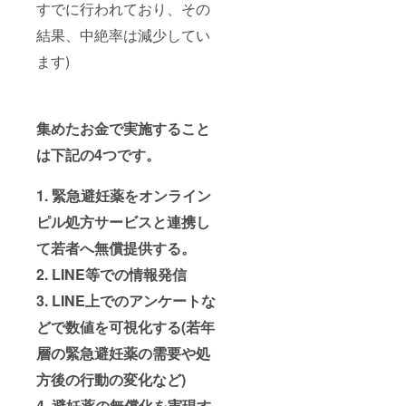
すでに行われており、その
結果、中絶率は減少してい
ます)
集めたお金で実施すること
は下記の4つです。
1. 緊急避妊薬をオンライン
ピル処方サービスと連携し
て若者へ無償提供する。
2. LINE等での情報発信
3. LINE上でのアンケートな
どで数値を可視化する(若年
層の緊急避妊薬の需要や処
方後の行動の変化など)
4. 避妊薬の無償化を実現す