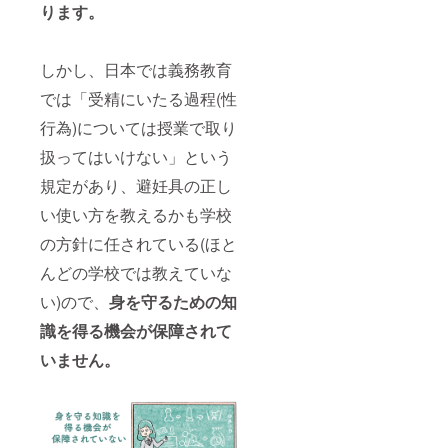
ります。
しかし、日本では義務教育
では「受精にいたる過程(性
行為)については授業で取り
扱ってはいけない」という
規定があり、避妊具の正し
い使い方を教えるかも学校
の方針に任されている(ほと
んどの学校では教えていな
い)ので、
身を守るための知
識を得る機会が保障されて
いません。