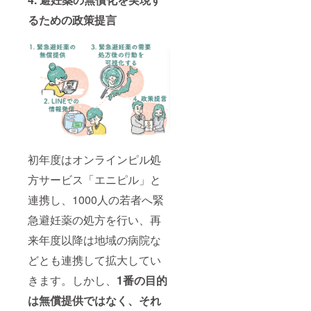
るための政策提言
初年度はオンラインピル処
方サービス「エニピル」と
連携し、1000人の若者へ緊
急避妊薬の処方を行い、再
来年度以降は地域の病院な
どとも連携して拡大してい
きます。しかし、
1番の目的
は無償提供ではなく、それ