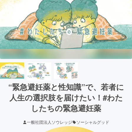
“緊急避妊薬と性知識”で、若者に
人生の選択肢を届けたい！#わた
したちの緊急避妊薬
一般社団法人ソウレッジ
ソーシャルグッド