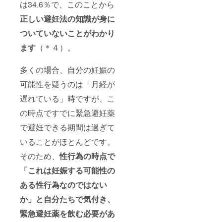
は34.6％で、このことから
正しい避妊法の知識が身に
ついていないことがわかり
ます
（＊４）。
多くの場合、自分の妊娠の
可能性を疑うのは「月経が
遅れている」時ですが、こ
の時点ですでに緊急避妊薬
で避妊できる期間は過ぎて
いることがほとんどです。
そのため、
性行為の時点で
「これは妊娠する可能性の
ある性行為なのではない
か」と自分たちで気付き、
緊急避妊薬を飲む必要があ