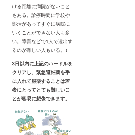
ける距離に病院がないこと
もある。診療時間に学校や
部活があってすぐに病院に
いくことができない人も多
い。障害などで1人で遠出す
るのが難しい人もいる。）
3日以内に上記のハードルを
クリアし、緊急避妊薬を手
に入れて服薬することは若
者にとってとても難しいこ
とが容易に想像できます。