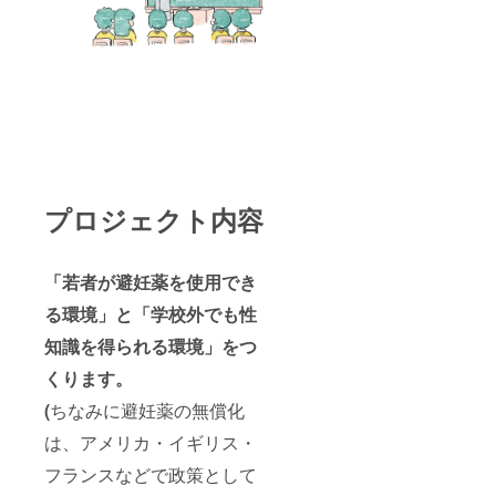
プロジェクト内容
「若者が避妊薬を使用でき
る環境」と「学校外でも性
知識を得られる環境」をつ
くります。
(
ちなみに避妊薬の無償化
は、アメリカ・イギリス・
フランスなどで政策として