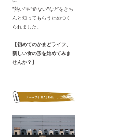
"熱い"や"危ない"などをきち
んと知ってもらうためつく
られました。
【初めてのかまどライフ、
新しい食の形を始めてみま
せんか？】