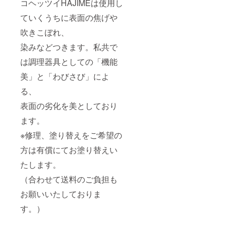
コヘッツイHAJIMEは使用し
ていくうちに表面の焦げや
吹きこぼれ、
染みなどつきます。私共で
は調理器具としての「機能
美」と「わびさび」によ
る、
表面の劣化を美としており
ます。
※修理、塗り替えをご希望の
方は有償にてお塗り替えい
たします。
（合わせて送料のご負担も
お願いいたしておりま
す。）