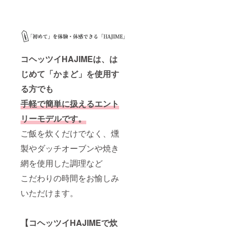
コヘッツイHAJIMEは、は
じめて「かまど」を使用す
る方でも
手軽で簡単に扱えるエント
リーモデルです。
ご飯を炊くだけでなく、燻
製やダッチオーブンや焼き
網を使用した調理など
こだわりの時間をお愉しみ
いただけます。
【コヘッツイHAJIMEで炊