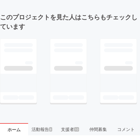
このプロジェクトを見た人はこちらもチェックし
ています
活動報告
支援者
仲間募集
コメント
ホーム
8
10