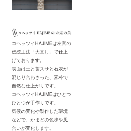
コヘッツイHAJIMEは左官の
伝統工法「大直し」で仕上
げております。
表面は土と藁スサと石灰が
混じり合わさった、素朴で
自然な仕上がりです。
コヘッツイHAJIMEはひとつ
ひとつが手作りです。
気候の変化や製作した環境
などで、かまどの色味や風
合いが変化します。