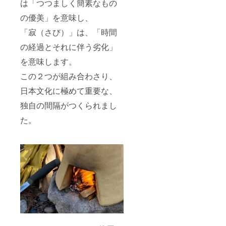
は「つつましく簡素なもの
の優美」を意味し、
「寂（さび）」は、「時間
の経過とそれに伴う劣化」
を意味します。
この２つが組み合わさり、
日本文化に極めて重要な、
独自の間隔がつくられまし
た。