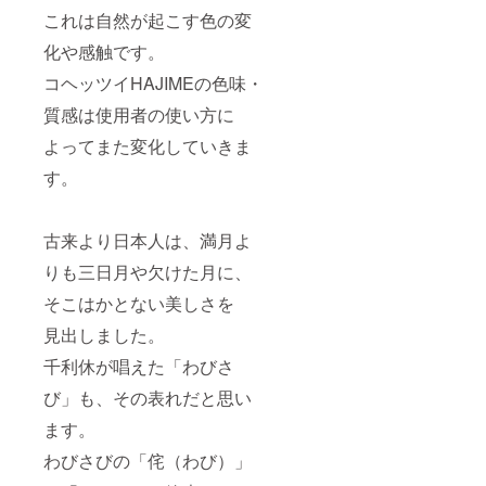
これは自然が起こす色の変
化や感触です。
コヘッツイHAJIMEの色味・
質感は使用者の使い方に
よってまた変化していきま
す。
古来より日本人は、満月よ
りも三日月や欠けた月に、
そこはかとない美しさを
見出しました。
千利休が唱えた「わびさ
び」も、その表れだと思い
ます。
わびさびの「侘（わび）」