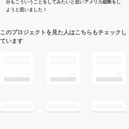
分もこういうことをしてみたいと思いアメリカ縦断をし
ようと思いました！
このプロジェクトを見た人はこちらもチェックし
ています