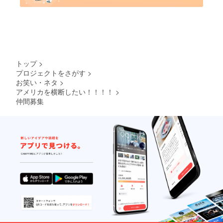
トップ
>
プロジェクトをさがす
>
お笑い・ネタ
>
アメリカを横断したい！！！！
>
仲間募集