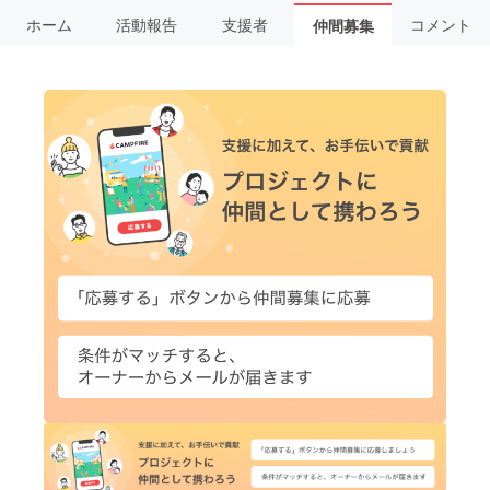
ホーム
活動報告
支援者
コメント
仲間募集