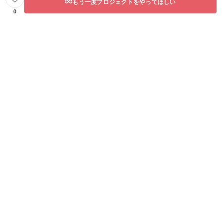
もう一度プロジェクトをやってほしい
0