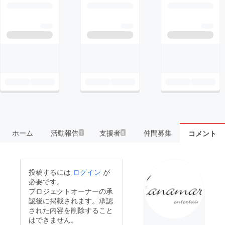
ホーム
活動報告
支援者
仲間募集
コメント
1
6
投稿するには
ログイン
が
必要です。
プロジェクトオーナーの承
認後に掲載されます。承認
された内容を削除すること
はできません。