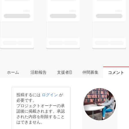
ホーム
活動報告
支援者
仲間募集
コメント
3
投稿するには
ログイン
が
必要です。
プロジェクトオーナーの承
認後に掲載されます。承認
された内容を削除すること
はできません。