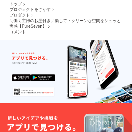
トップ
>
プロジェクトをさがす
>
プロダクト
>
＼働く主婦のお墨付き／楽して・クリーンな空間をシュッと
実感【PureSeven】
>
コメント