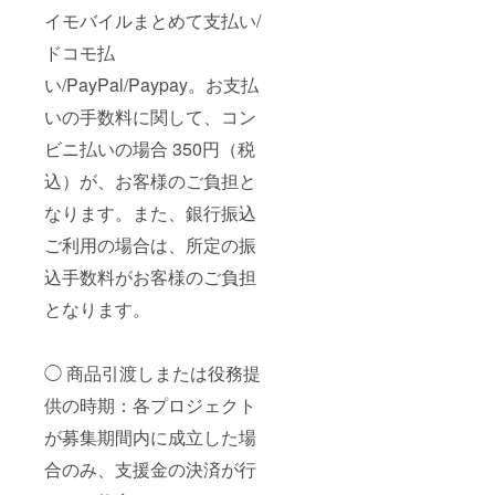
イモバイルまとめて支払い/
ドコモ払
い/PayPal/Paypay。お支払
いの手数料に関して、コン
ビニ払いの場合 350円（税
込）が、お客様のご負担と
なります。また、銀行振込
ご利用の場合は、所定の振
込手数料がお客様のご負担
となります。
◯ 商品引渡しまたは役務提
供の時期：各プロジェクト
が募集期間内に成立した場
合のみ、支援金の決済が行