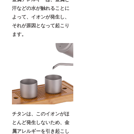
汗などの水が触れることに
よって、イオンが発生し、
それが原因となって起こり
ます。
チタンは、このイオンがほ
とんど発生しないため、金
属アレルギーを引き起こし