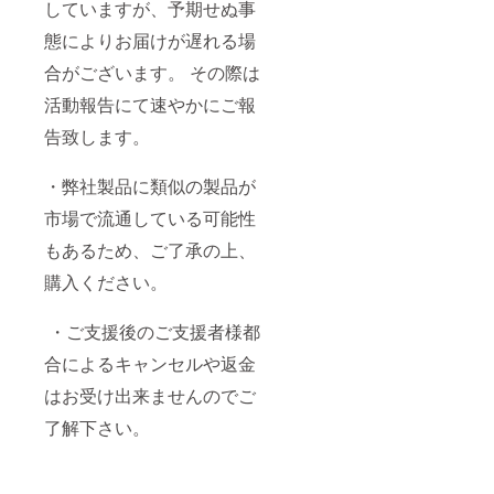
していますが、予期せぬ事
態によりお届けが遅れる場
合がございます。 その際は
活動報告にて速やかにご報
告致します。
・弊社製品に類似の製品が
市場で流通している可能性
もあるため、ご了承の上、
購入ください。
・ご⽀援後のご⽀援者様都
合によるキャンセルや返⾦
はお受け出来ませんのでご
了解下さい。