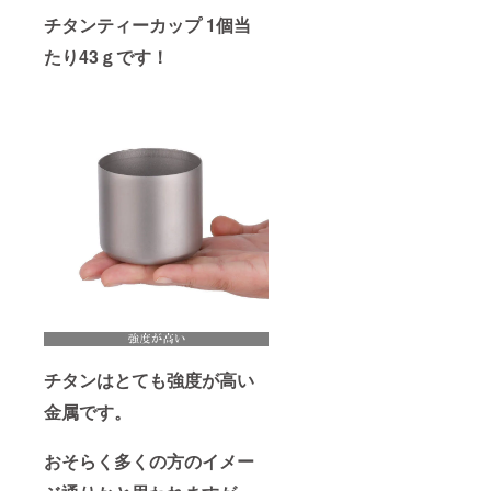
チタンティーカップ 1個当
たり43ｇです！
チタンはとても強度が高い
金属です。
おそらく多くの方のイメー