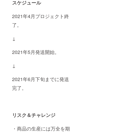
スケジュール
2021年4月プロジェクト終
了。
↓
2021年5月発送開始。
↓
2021年6月下旬までに発送
完了。
リスク＆チャレンジ
・商品の生産には万全を期