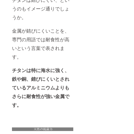
うのもイメージ通りでしょ
うか。
金属が錆びにくいことを、
専門の用語では耐食性が高
いという言葉で表されま
す。
チタンは特に海水に
強く、
鉄や銅、錆びにくいとされ
ているアルミニウムよりも
さらに耐食性が強い金属で
す。