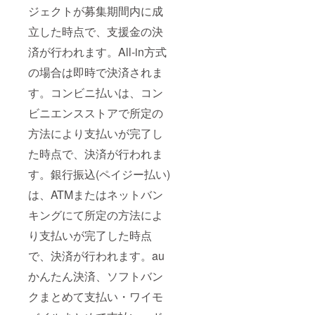
ジェクトが募集期間内に成
立した時点で、支援金の決
済が行われます。All-in方式
の場合は即時で決済されま
す。コンビニ払いは、コン
ビニエンスストアで所定の
方法により支払いが完了し
た時点で、決済が行われま
す。銀行振込(ペイジー払い)
は、ATMまたはネットバン
キングにて所定の方法によ
り支払いが完了した時点
で、決済が行われます。au
かんたん決済、ソフトバン
クまとめて支払い・ワイモ