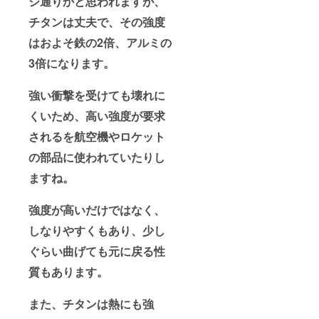
ジ通りかと思われますが、
チタンは丈夫で、その強度
はおよそ鉄の2倍、アルミの
3倍になります。
強い衝撃を受けても壊れに
くいため、高い強度が要求
されるを航空機やロケット
の部品に使われていたりし
ますね。
強度が高いだけではなく、
しなりやすくもあり、少し
ぐらい曲げても元に戻る性
質もあります。
また、チタンは熱にも強