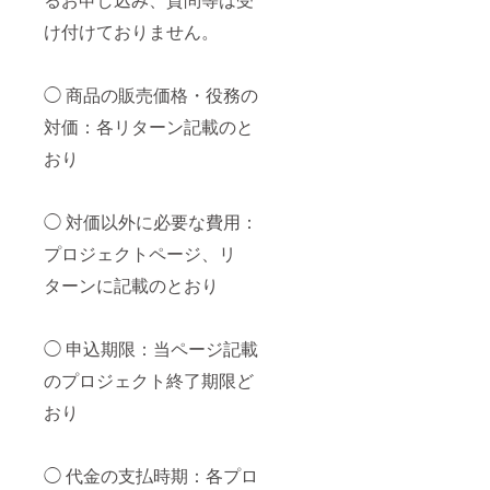
け付けておりません。
◯ 商品の販売価格・役務の
対価：各リターン記載のと
おり
◯ 対価以外に必要な費用：
プロジェクトページ、リ
ターンに記載のとおり
◯ 申込期限：当ページ記載
のプロジェクト終了期限ど
おり
◯ 代金の支払時期：各プロ