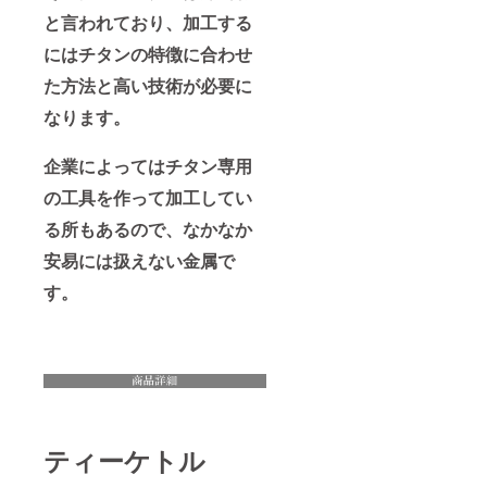
と言われており、加工する
にはチタンの特徴に合わせ
た方法と高い技術が必要に
なります。
企業によってはチタン専用
の工具を作って加工してい
る所もあるので、なかなか
安易には扱えない金属で
す。
ティーケトル