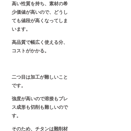
高い性質を持ち、素材の希
少価値が高いので、どうし
ても値段が高くなってしま
います。
高品質で幅広く使える分、
コストがかかる。
二つ目は加工が難しいこと
です。
強度が高いので溶接もプレ
ス成形も切削も難しいので
す。
そのため、チタンは難削材