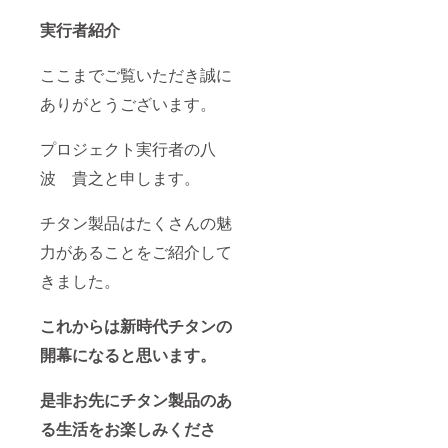
実行者紹介
ここまでご覧いただき誠に
ありがとうございます。
プロジェクト実行者の八
波 貴之と申します。
チタン製品はたくさんの魅
力があることをご紹介して
きました。
これからは新時代チタンの
開幕になると思います。
是非お先にチタン製品のあ
る生活をお楽しみくださ