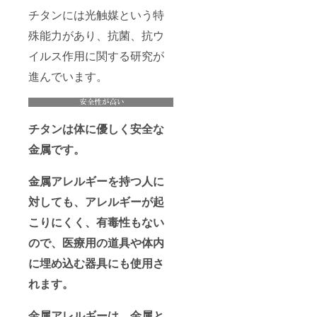
チタンには光触媒という特
殊能力があり、抗菌、抗ウ
イルス作用に関する研究が
進んでいます。
チ
タンは体に優しく安全な
金属です。
金属アレルギーを持つ人に
対しても、アレルギーが起
こりにくく、有毒性もない
ので、医療用の道具や体内
に埋め込む器具にも使用さ
れます。
金属アレルギーは、金属と