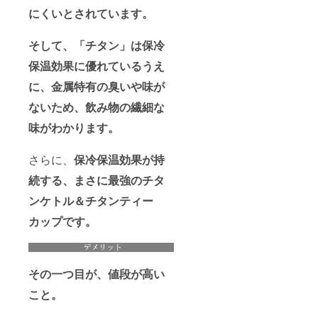
にくいとされています。
そして、「チタン」は保冷
保温効果に優れているうえ
に、金属特有の臭いや味が
ないため、飲み物の繊細な
味がわかります。
さらに、
保冷保温効果が持
続する、まさに最強のチタ
ンケトル＆チタンティー
カップです。
その一つ目が、値段が高い
こと。