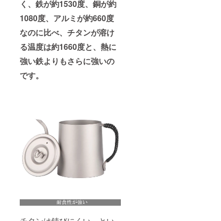
く、鉄が約1530度、銅が約
1080度、アルミが約660度
なのに比べ、チタンが溶け
る温度は約1660度と、熱に
強い鉄よりもさらに強いの
です。
チタンは錆びにくい、とい