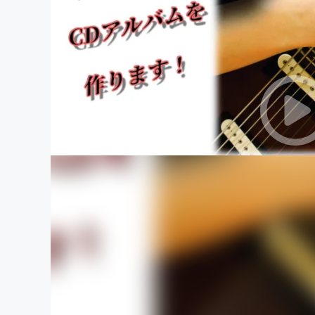
まちづくり・地域活性化