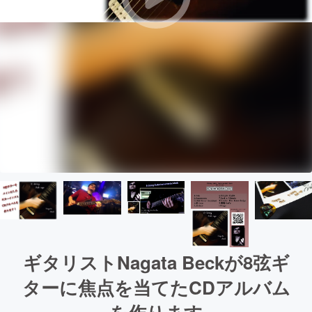
ギタリストNagata Beckが8弦ギ
ターに焦点を当てたCDアルバム