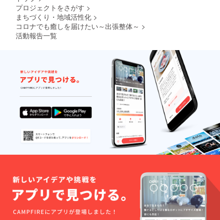
プロジェクトをさがす
>
まちづくり・地域活性化
>
コロナでも癒しを届けたい～出張整体～
>
活動報告一覧