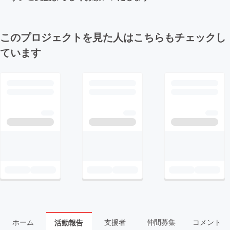
このプロジェクトを見た人はこちらもチェックし
ています
ホーム
支援者
仲間募集
コメント
活動報告