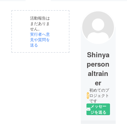
活動報告は
まだありま
せん。
実行者へ意
見や質問を
送る
Shinya
person
altrain
er
初めてのプ
ロジェクト
です
メッセー
ジを送る