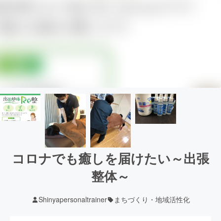
コロナでも癒しを届けたい～出張
整体～
Shinyapersonaltrainer
まちづくり・地域活性化