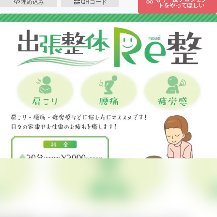
埋め込み
QRコード
トをやってほしい