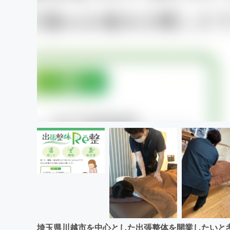
埼玉県川越市を中心とした出張整体を開業したいと