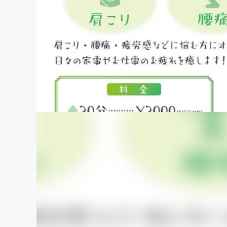
まちづくり・地域活性化