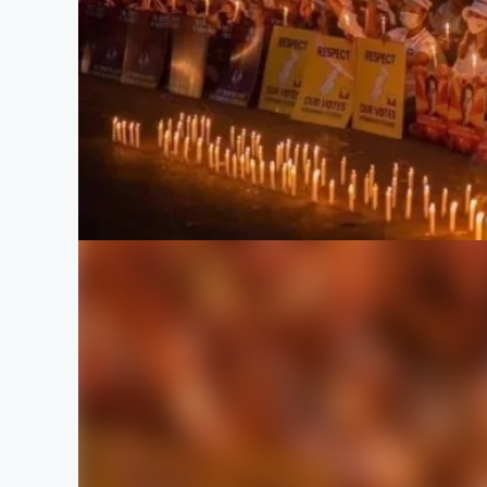
まちづくり・地域活性化