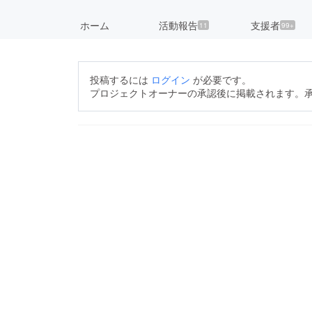
ホーム
活動報告
支援者
11
99+
投稿するには
ログイン
が必要です。
プロジェクトオーナーの承認後に掲載されます。