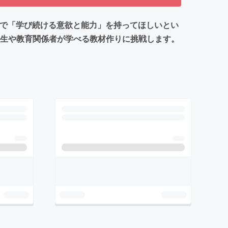
点で「学び続ける意欲と能力」を持ってほしいとい
校生や教育関係者が学べる教材作りに挑戦します。